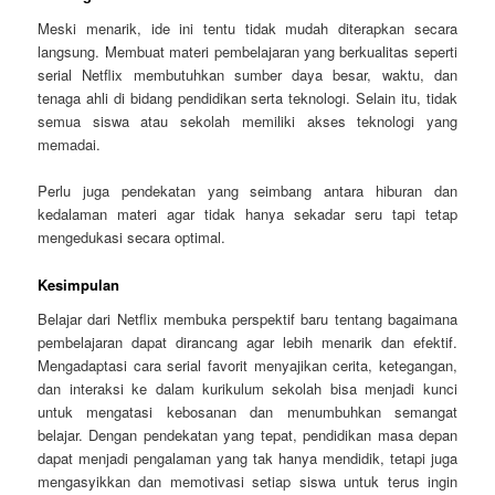
Meski menarik, ide ini tentu tidak mudah diterapkan secara
langsung. Membuat materi pembelajaran yang berkualitas seperti
serial Netflix membutuhkan sumber daya besar, waktu, dan
tenaga ahli di bidang pendidikan serta teknologi. Selain itu, tidak
semua siswa atau sekolah memiliki akses teknologi yang
memadai.
Perlu juga pendekatan yang seimbang antara hiburan dan
kedalaman materi agar tidak hanya sekadar seru tapi tetap
mengedukasi secara optimal.
Kesimpulan
Belajar dari Netflix membuka perspektif baru tentang bagaimana
pembelajaran dapat dirancang agar lebih menarik dan efektif.
Mengadaptasi cara serial favorit menyajikan cerita, ketegangan,
dan interaksi ke dalam kurikulum sekolah bisa menjadi kunci
untuk mengatasi kebosanan dan menumbuhkan semangat
belajar. Dengan pendekatan yang tepat, pendidikan masa depan
dapat menjadi pengalaman yang tak hanya mendidik, tetapi juga
mengasyikkan dan memotivasi setiap siswa untuk terus ingin