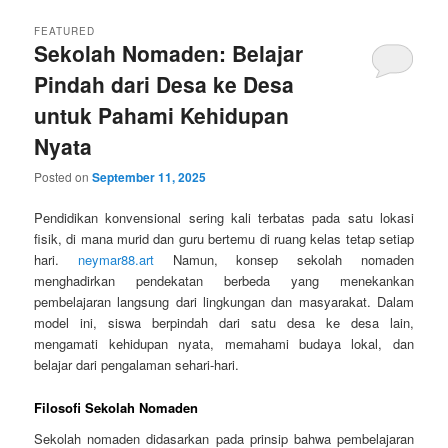
FEATURED
Sekolah Nomaden: Belajar
Pindah dari Desa ke Desa
untuk Pahami Kehidupan
Nyata
Posted on
September 11, 2025
Pendidikan konvensional sering kali terbatas pada satu lokasi
fisik, di mana murid dan guru bertemu di ruang kelas tetap setiap
hari.
neymar88.art
Namun, konsep sekolah nomaden
menghadirkan pendekatan berbeda yang menekankan
pembelajaran langsung dari lingkungan dan masyarakat. Dalam
model ini, siswa berpindah dari satu desa ke desa lain,
mengamati kehidupan nyata, memahami budaya lokal, dan
belajar dari pengalaman sehari-hari.
Filosofi Sekolah Nomaden
Sekolah nomaden didasarkan pada prinsip bahwa pembelajaran