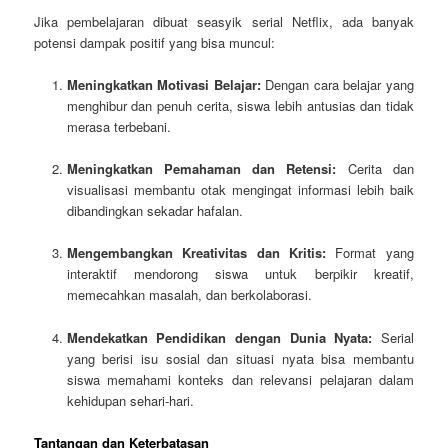
Jika pembelajaran dibuat seasyik serial Netflix, ada banyak
potensi dampak positif yang bisa muncul:
Meningkatkan Motivasi Belajar:
Dengan cara belajar yang
menghibur dan penuh cerita, siswa lebih antusias dan tidak
merasa terbebani.
Meningkatkan Pemahaman dan Retensi:
Cerita dan
visualisasi membantu otak mengingat informasi lebih baik
dibandingkan sekadar hafalan.
Mengembangkan Kreativitas dan Kritis:
Format yang
interaktif mendorong siswa untuk berpikir kreatif,
memecahkan masalah, dan berkolaborasi.
Mendekatkan Pendidikan dengan Dunia Nyata:
Serial
yang berisi isu sosial dan situasi nyata bisa membantu
siswa memahami konteks dan relevansi pelajaran dalam
kehidupan sehari-hari.
Tantangan dan Keterbatasan