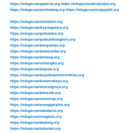
https://miegacoangaperta.org
https://miegacoanwirobrajan.org
https://miegacoantembalang.org
https://miegacoanmajapahit.org
https://miegacoanmanahan.org
https://miegacoankayongutara.org
https://miegacoanpohuwato.org
https://miegacoanpulautokongboro.org
https://miegacoanbanyumas.org
https://miegacoanbulukumba.org
https://miegacoanbintang.org
https://miegacoansintangka.org
https://miegacoanbajawa.org
https://miegacoankepulauanmerantiriau.org
https://miegacoankotamobagu.org
https://miegacoanmurungraya.org
https://miegacoanbimantb.org
https://miegacoannmamuju.org
https://miegacoanmanggaraintt.org
https://miegacoanniasbarat.org
https://miegacoanmagetan.org
https://miegacoanbadung.org
https://miegacoantabanan.org