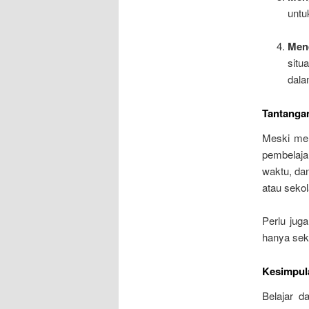
untu
Men
situ
dala
Tantanga
Meski men
pembelaja
waktu, dan
atau seko
Perlu jug
hanya sek
Kesimpul
Belajar d