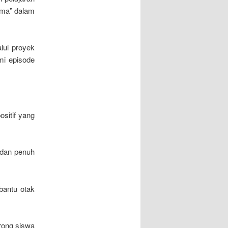
ama” dalam
alui proyek
emi episode
ositif yang
 dan penuh
bantu otak
rong siswa