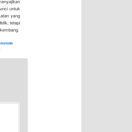
menyajikan
unci untuk
atan yang
ik, tetapi
erkembang.
,
metode
k
.