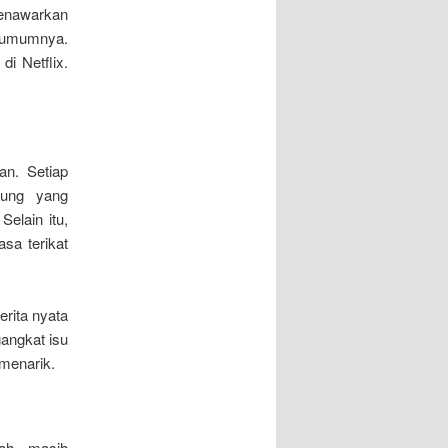
enawarkan
 umumnya.
di Netflix.
an. Setiap
tung yang
elain itu,
sa terikat
erita nyata
angkat isu
menarik.
lah masih