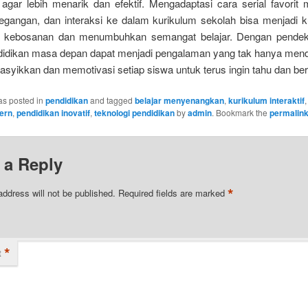
 agar lebih menarik dan efektif. Mengadaptasi cara serial favorit 
etegangan, dan interaksi ke dalam kurikulum sekolah bisa menjadi k
i kebosanan dan menumbuhkan semangat belajar. Dengan pendek
ndidikan masa depan dapat menjadi pengalaman yang tak hanya mendid
asyikkan dan memotivasi setiap siswa untuk terus ingin tahu dan b
as posted in
pendidikan
and tagged
belajar menyenangkan
,
kurikulum interaktif
ern
,
pendidikan inovatif
,
teknologi pendidikan
by
admin
. Bookmark the
permalin
 a Reply
*
address will not be published.
Required fields are marked
*
t