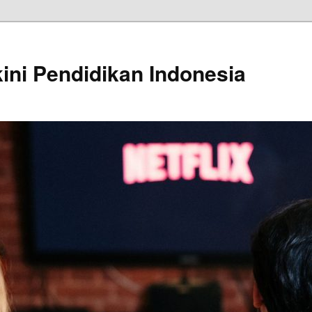
kini Pendidikan Indonesia