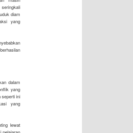
eringkali
duduk diam
aksi yang
enyebabkan
berhasilan
ikan dalam
nflik yang
seperti ini
kasi yang
ting lewat
 pelajaran