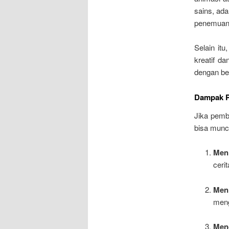
sains, ad
penemuan 
Selain itu
kreatif da
dengan ber
Dampak Po
Jika pembe
bisa munc
Meni
ceri
Men
meng
Meng