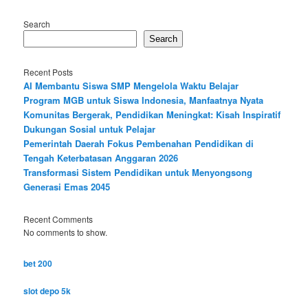
Search
Search
Recent Posts
AI Membantu Siswa SMP Mengelola Waktu Belajar
Program MGB untuk Siswa Indonesia, Manfaatnya Nyata
Komunitas Bergerak, Pendidikan Meningkat: Kisah Inspiratif
Dukungan Sosial untuk Pelajar
Pemerintah Daerah Fokus Pembenahan Pendidikan di
Tengah Keterbatasan Anggaran 2026
Transformasi Sistem Pendidikan untuk Menyongsong
Generasi Emas 2045
Recent Comments
No comments to show.
bet 200
slot depo 5k