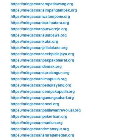
https://miegacoanempatlawang.org
https://miegacoansimpangampek.org
https://miegacoanwatampone.org
https://miegacoanbaritoutara.org
https://miegacoanpurworejo.org
https://miegacoansumbawa.org
https://miegacoankutai.org
https://miegacoanjailolokota.org
https://miegacoanacehpidiejaya.org
https://miegacoanpakpakbharat.org
https://miegacoandemak.org
https://miegacoansarolangun.org
https://miegacoanlimapuluh.org
https://miegacoanbengkayang.org
https://miegacoancempakaputih.org
https://miegacoangunungsahari.org
https://miegacoanancol.org
https://miegacoanpahlawanrevolusi.org
https://miegacoanpakerisan.org
https://miegacoanmadiun.org
https://miegacoandrmansyur.org
https://miegacoansmrajamedan.org