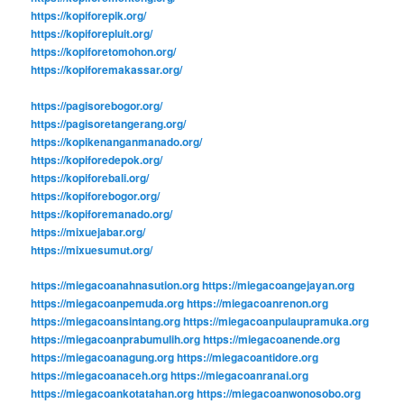
https://kopiforepik.org/
https://kopiforepluit.org/
https://kopiforetomohon.org/
https://kopiforemakassar.org/
https://pagisorebogor.org/
https://pagisoretangerang.org/
https://kopikenanganmanado.org/
https://kopiforedepok.org/
https://kopiforebali.org/
https://kopiforebogor.org/
https://kopiforemanado.org/
https://mixuejabar.org/
https://mixuesumut.org/
https://miegacoanahnasution.org
https://miegacoangejayan.org
https://miegacoanpemuda.org
https://miegacoanrenon.org
https://miegacoansintang.org
https://miegacoanpulaupramuka.org
https://miegacoanprabumulih.org
https://miegacoanende.org
https://miegacoanagung.org
https://miegacoantidore.org
https://miegacoanaceh.org
https://miegacoanranai.org
https://miegacoankotatahan.org
https://miegacoanwonosobo.org