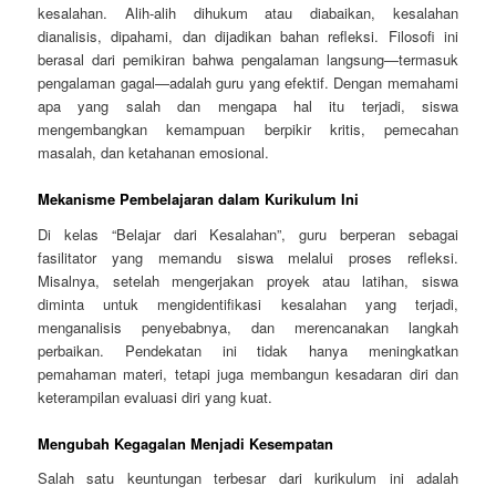
kesalahan. Alih-alih dihukum atau diabaikan, kesalahan
dianalisis, dipahami, dan dijadikan bahan refleksi. Filosofi ini
berasal dari pemikiran bahwa pengalaman langsung—termasuk
pengalaman gagal—adalah guru yang efektif. Dengan memahami
apa yang salah dan mengapa hal itu terjadi, siswa
mengembangkan kemampuan berpikir kritis, pemecahan
masalah, dan ketahanan emosional.
Mekanisme Pembelajaran dalam Kurikulum Ini
Di kelas “Belajar dari Kesalahan”, guru berperan sebagai
fasilitator yang memandu siswa melalui proses refleksi.
Misalnya, setelah mengerjakan proyek atau latihan, siswa
diminta untuk mengidentifikasi kesalahan yang terjadi,
menganalisis penyebabnya, dan merencanakan langkah
perbaikan. Pendekatan ini tidak hanya meningkatkan
pemahaman materi, tetapi juga membangun kesadaran diri dan
keterampilan evaluasi diri yang kuat.
Mengubah Kegagalan Menjadi Kesempatan
Salah satu keuntungan terbesar dari kurikulum ini adalah