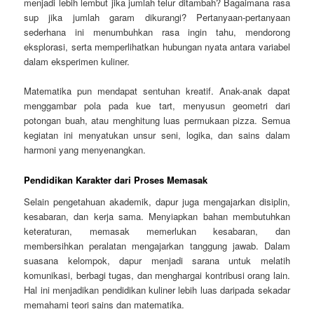
menjadi lebih lembut jika jumlah telur ditambah? Bagaimana rasa
sup jika jumlah garam dikurangi? Pertanyaan-pertanyaan
sederhana ini menumbuhkan rasa ingin tahu, mendorong
eksplorasi, serta memperlihatkan hubungan nyata antara variabel
dalam eksperimen kuliner.
Matematika pun mendapat sentuhan kreatif. Anak-anak dapat
menggambar pola pada kue tart, menyusun geometri dari
potongan buah, atau menghitung luas permukaan pizza. Semua
kegiatan ini menyatukan unsur seni, logika, dan sains dalam
harmoni yang menyenangkan.
Pendidikan Karakter dari Proses Memasak
Selain pengetahuan akademik, dapur juga mengajarkan disiplin,
kesabaran, dan kerja sama. Menyiapkan bahan membutuhkan
keteraturan, memasak memerlukan kesabaran, dan
membersihkan peralatan mengajarkan tanggung jawab. Dalam
suasana kelompok, dapur menjadi sarana untuk melatih
komunikasi, berbagi tugas, dan menghargai kontribusi orang lain.
Hal ini menjadikan pendidikan kuliner lebih luas daripada sekadar
memahami teori sains dan matematika.