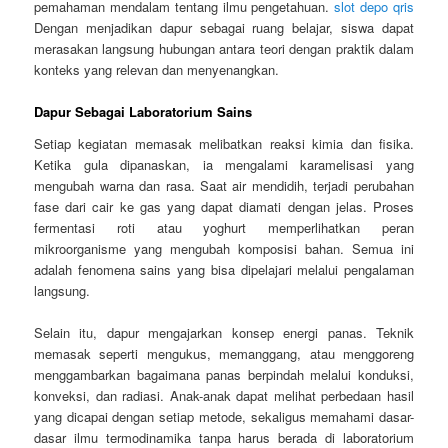
pemahaman mendalam tentang ilmu pengetahuan.
slot depo qris
Dengan menjadikan dapur sebagai ruang belajar, siswa dapat
merasakan langsung hubungan antara teori dengan praktik dalam
konteks yang relevan dan menyenangkan.
Dapur Sebagai Laboratorium Sains
Setiap kegiatan memasak melibatkan reaksi kimia dan fisika.
Ketika gula dipanaskan, ia mengalami karamelisasi yang
mengubah warna dan rasa. Saat air mendidih, terjadi perubahan
fase dari cair ke gas yang dapat diamati dengan jelas. Proses
fermentasi roti atau yoghurt memperlihatkan peran
mikroorganisme yang mengubah komposisi bahan. Semua ini
adalah fenomena sains yang bisa dipelajari melalui pengalaman
langsung.
Selain itu, dapur mengajarkan konsep energi panas. Teknik
memasak seperti mengukus, memanggang, atau menggoreng
menggambarkan bagaimana panas berpindah melalui konduksi,
konveksi, dan radiasi. Anak-anak dapat melihat perbedaan hasil
yang dicapai dengan setiap metode, sekaligus memahami dasar-
dasar ilmu termodinamika tanpa harus berada di laboratorium