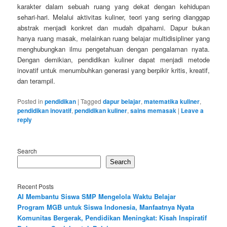
karakter dalam sebuah ruang yang dekat dengan kehidupan
sehari-hari. Melalui aktivitas kuliner, teori yang sering dianggap
abstrak menjadi konkret dan mudah dipahami. Dapur bukan
hanya ruang masak, melainkan ruang belajar multidisipliner yang
menghubungkan ilmu pengetahuan dengan pengalaman nyata.
Dengan demikian, pendidikan kuliner dapat menjadi metode
inovatif untuk menumbuhkan generasi yang berpikir kritis, kreatif,
dan terampil.
Posted in
pendidikan
|
Tagged
dapur belajar
,
matematika kuliner
,
pendidikan inovatif
,
pendidikan kuliner
,
sains memasak
|
Leave a
reply
Search
Search
Recent Posts
AI Membantu Siswa SMP Mengelola Waktu Belajar
Program MGB untuk Siswa Indonesia, Manfaatnya Nyata
Komunitas Bergerak, Pendidikan Meningkat: Kisah Inspiratif