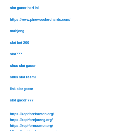
slot gacor hari ini
https://www.pinewoodorchards.com/
mahjong
slot bet 200
slot777
situs slot gacor
situs slot resmi
link slot gacor
slot gacor 777
https://kopiforebanten.org/
https://kopiforejateng.org/
https://kopiforesumut.org/