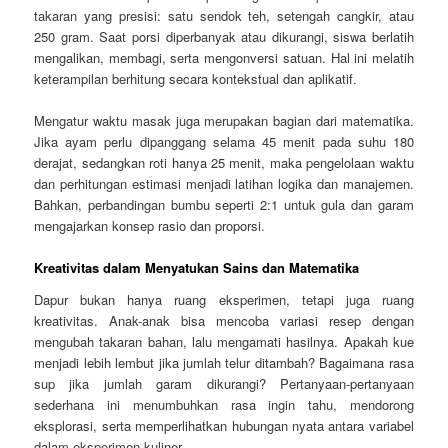
takaran yang presisi: satu sendok teh, setengah cangkir, atau
250 gram. Saat porsi diperbanyak atau dikurangi, siswa berlatih
mengalikan, membagi, serta mengonversi satuan. Hal ini melatih
keterampilan berhitung secara kontekstual dan aplikatif.
Mengatur waktu masak juga merupakan bagian dari matematika.
Jika ayam perlu dipanggang selama 45 menit pada suhu 180
derajat, sedangkan roti hanya 25 menit, maka pengelolaan waktu
dan perhitungan estimasi menjadi latihan logika dan manajemen.
Bahkan, perbandingan bumbu seperti 2:1 untuk gula dan garam
mengajarkan konsep rasio dan proporsi.
Kreativitas dalam Menyatukan Sains dan Matematika
Dapur bukan hanya ruang eksperimen, tetapi juga ruang
kreativitas. Anak-anak bisa mencoba variasi resep dengan
mengubah takaran bahan, lalu mengamati hasilnya. Apakah kue
menjadi lebih lembut jika jumlah telur ditambah? Bagaimana rasa
sup jika jumlah garam dikurangi? Pertanyaan-pertanyaan
sederhana ini menumbuhkan rasa ingin tahu, mendorong
eksplorasi, serta memperlihatkan hubungan nyata antara variabel
dalam eksperimen kuliner.