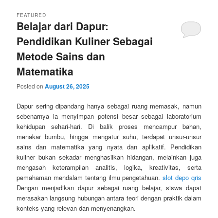
FEATURED
Belajar dari Dapur:
Pendidikan Kuliner Sebagai
Metode Sains dan
Matematika
Posted on
August 26, 2025
Dapur sering dipandang hanya sebagai ruang memasak, namun
sebenarnya ia menyimpan potensi besar sebagai laboratorium
kehidupan sehari-hari. Di balik proses mencampur bahan,
menakar bumbu, hingga mengatur suhu, terdapat unsur-unsur
sains dan matematika yang nyata dan aplikatif. Pendidikan
kuliner bukan sekadar menghasilkan hidangan, melainkan juga
mengasah keterampilan analitis, logika, kreativitas, serta
pemahaman mendalam tentang ilmu pengetahuan.
slot depo qris
Dengan menjadikan dapur sebagai ruang belajar, siswa dapat
merasakan langsung hubungan antara teori dengan praktik dalam
konteks yang relevan dan menyenangkan.