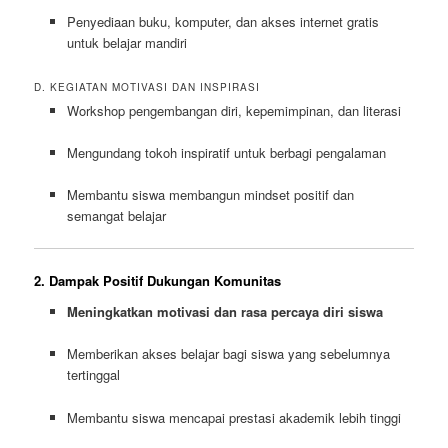
Penyediaan buku, komputer, dan akses internet gratis
untuk belajar mandiri
D. KEGIATAN MOTIVASI DAN INSPIRASI
Workshop pengembangan diri, kepemimpinan, dan literasi
Mengundang tokoh inspiratif untuk berbagi pengalaman
Membantu siswa membangun mindset positif dan
semangat belajar
2. Dampak Positif Dukungan Komunitas
Meningkatkan motivasi dan rasa percaya diri siswa
Memberikan akses belajar bagi siswa yang sebelumnya
tertinggal
Membantu siswa mencapai prestasi akademik lebih tinggi