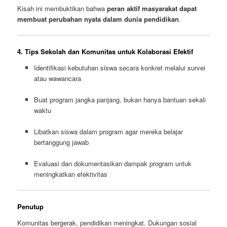
Kisah ini membuktikan bahwa
peran aktif masyarakat dapat
membuat perubahan nyata dalam dunia pendidikan
.
4. Tips Sekolah dan Komunitas untuk Kolaborasi Efektif
Identifikasi kebutuhan siswa secara konkret melalui survei
atau wawancara
Buat program jangka panjang, bukan hanya bantuan sekali
waktu
Libatkan siswa dalam program agar mereka belajar
bertanggung jawab
Evaluasi dan dokumentasikan dampak program untuk
meningkatkan efektivitas
Penutup
Komunitas bergerak, pendidikan meningkat. Dukungan sosial