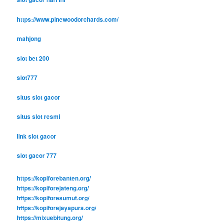
https://www.pinewoodorchards.com/
mahjong
slot bet 200
slot777
situs slot gacor
situs slot resmi
link slot gacor
slot gacor 777
https://kopiforebanten.org/
https://kopiforejateng.org/
https://kopiforesumut.org/
https://kopiforejayapura.org/
https://mixuebitung.org/