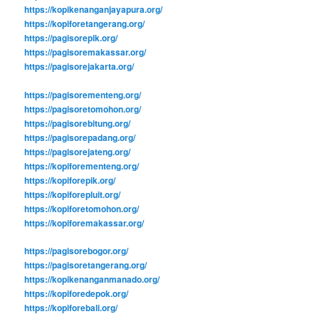
https://kopikenanganjayapura.org/
https://kopiforetangerang.org/
https://pagisorepik.org/
https://pagisoremakassar.org/
https://pagisorejakarta.org/
https://pagisorementeng.org/
https://pagisoretomohon.org/
https://pagisorebitung.org/
https://pagisorepadang.org/
https://pagisorejateng.org/
https://kopiforementeng.org/
https://kopiforepik.org/
https://kopiforepluit.org/
https://kopiforetomohon.org/
https://kopiforemakassar.org/
https://pagisorebogor.org/
https://pagisoretangerang.org/
https://kopikenanganmanado.org/
https://kopiforedepok.org/
https://kopiforebali.org/