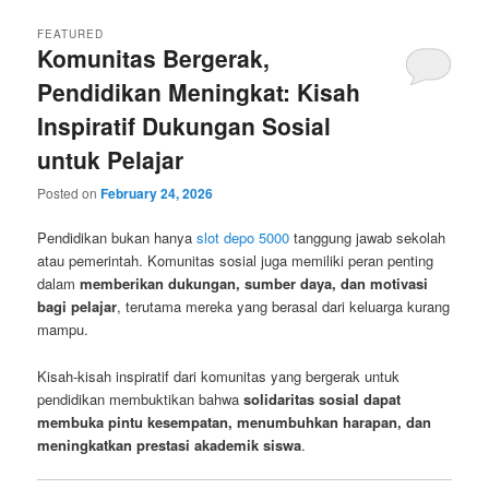
FEATURED
Komunitas Bergerak,
Pendidikan Meningkat: Kisah
Inspiratif Dukungan Sosial
untuk Pelajar
Posted on
February 24, 2026
Pendidikan bukan hanya
slot depo 5000
tanggung jawab sekolah
atau pemerintah. Komunitas sosial juga memiliki peran penting
dalam
memberikan dukungan, sumber daya, dan motivasi
bagi pelajar
, terutama mereka yang berasal dari keluarga kurang
mampu.
Kisah-kisah inspiratif dari komunitas yang bergerak untuk
pendidikan membuktikan bahwa
solidaritas sosial dapat
membuka pintu kesempatan, menumbuhkan harapan, dan
meningkatkan prestasi akademik siswa
.