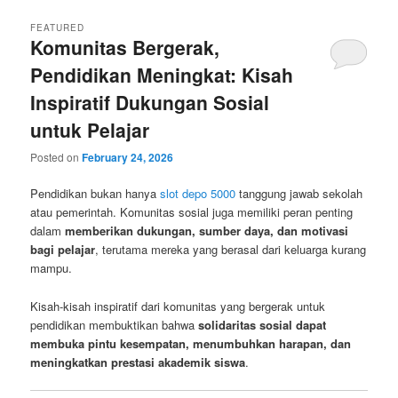
FEATURED
Komunitas Bergerak,
Pendidikan Meningkat: Kisah
Inspiratif Dukungan Sosial
untuk Pelajar
Posted on
February 24, 2026
Pendidikan bukan hanya
slot depo 5000
tanggung jawab sekolah
atau pemerintah. Komunitas sosial juga memiliki peran penting
dalam
memberikan dukungan, sumber daya, dan motivasi
bagi pelajar
, terutama mereka yang berasal dari keluarga kurang
mampu.
Kisah-kisah inspiratif dari komunitas yang bergerak untuk
pendidikan membuktikan bahwa
solidaritas sosial dapat
membuka pintu kesempatan, menumbuhkan harapan, dan
meningkatkan prestasi akademik siswa
.