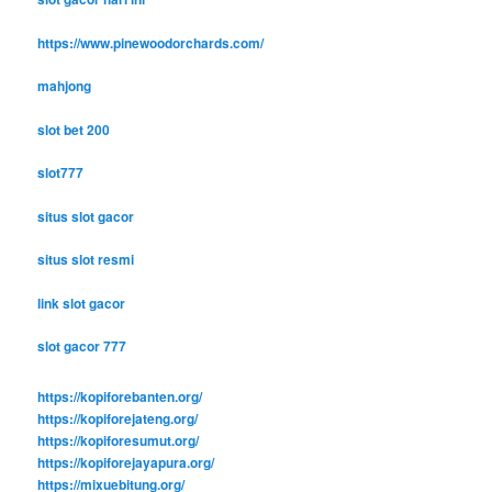
https://www.pinewoodorchards.com/
mahjong
slot bet 200
slot777
situs slot gacor
situs slot resmi
link slot gacor
slot gacor 777
https://kopiforebanten.org/
https://kopiforejateng.org/
https://kopiforesumut.org/
https://kopiforejayapura.org/
https://mixuebitung.org/