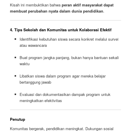
Kisah ini membuktikan bahwa
peran aktif masyarakat dapat
membuat perubahan nyata dalam dunia pendidikan
.
4. Tips Sekolah dan Komunitas untuk Kolaborasi Efektif
Identifikasi kebutuhan siswa secara konkret melalui survei
atau wawancara
Buat program jangka panjang, bukan hanya bantuan sekali
waktu
Libatkan siswa dalam program agar mereka belajar
bertanggung jawab
Evaluasi dan dokumentasikan dampak program untuk
meningkatkan efektivitas
Penutup
Komunitas bergerak, pendidikan meningkat. Dukungan sosial