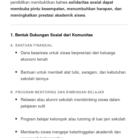
pendidikan membuktikan bahwa
solidaritas sosial dapat
membuka pintu kesempatan, menumbuhkan harapan, dan
meningkatkan prestasi akademik siswa
.
1. Bentuk Dukungan Sosial dari Komunitas
A. BANTUAN FINANSIAL
Dana beasiswa untuk siswa berprestasi dari keluarga
ekonomi lemah
Bantuan untuk membeli alat tulis, seragam, dan kebutuhan
sekolah lainnya
B. PROGRAM MENTORING DAN BIMBINGAN BELAJAR
Relawan atau alumni sekolah membimbing siswa dalam
pelajaran sulit
Program belajar kelompok atau tutoring di luar jam sekolah
Membantu siswa mengejar ketertinggalan akademik dan