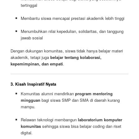
tertinggal
Membantu siswa mencapai prestasi akademik lebih tinggi
Menumbuhkan nilai kepedulian, solidaritas, dan tanggung
jawab sosial
Dengan dukungan komunitas, siswa tidak hanya belajar materi
akademik, tetapi juga
belajar tentang kolaborasi,
kepemimpinan, dan empati
.
3. Kisah Inspiratif Nyata
Komunitas alumni mendirikan
program mentoring
mingguan
bagi siswa SMP dan SMA di daerah kurang
mampu.
Relawan teknologi membangun
laboratorium komputer
komunitas
sehingga siswa bisa belajar coding dan riset
digital.