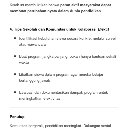
Kisah ini membuktikan bahwa
peran aktif masyarakat dapat
membuat perubahan nyata dalam dunia pendidikan
.
4. Tips Sekolah dan Komunitas untuk Kolaborasi Efektif
Identifikasi kebutuhan siswa secara konkret melalui survei
atau wawancara
Buat program jangka panjang, bukan hanya bantuan sekali
waktu
Libatkan siswa dalam program agar mereka belajar
bertanggung jawab
Evaluasi dan dokumentasikan dampak program untuk
meningkatkan efektivitas
Penutup
Komunitas bergerak, pendidikan meningkat. Dukungan sosial