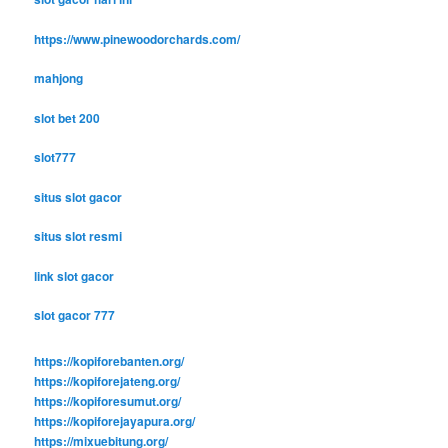
https://www.pinewoodorchards.com/
mahjong
slot bet 200
slot777
situs slot gacor
situs slot resmi
link slot gacor
slot gacor 777
https://kopiforebanten.org/
https://kopiforejateng.org/
https://kopiforesumut.org/
https://kopiforejayapura.org/
https://mixuebitung.org/