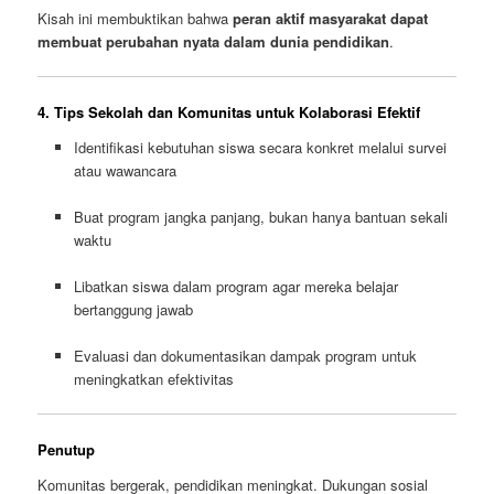
Kisah ini membuktikan bahwa
peran aktif masyarakat dapat
membuat perubahan nyata dalam dunia pendidikan
.
4. Tips Sekolah dan Komunitas untuk Kolaborasi Efektif
Identifikasi kebutuhan siswa secara konkret melalui survei
atau wawancara
Buat program jangka panjang, bukan hanya bantuan sekali
waktu
Libatkan siswa dalam program agar mereka belajar
bertanggung jawab
Evaluasi dan dokumentasikan dampak program untuk
meningkatkan efektivitas
Penutup
Komunitas bergerak, pendidikan meningkat. Dukungan sosial