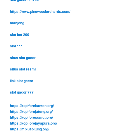
https://www.pinewoodorchards.com/
mahjong
slot bet 200
slot777
situs slot gacor
situs slot resmi
link slot gacor
slot gacor 777
https://kopiforebanten.org/
https://kopiforejateng.org/
https://kopiforesumut.org/
https://kopiforejayapura.org/
https://mixuebitung.org/