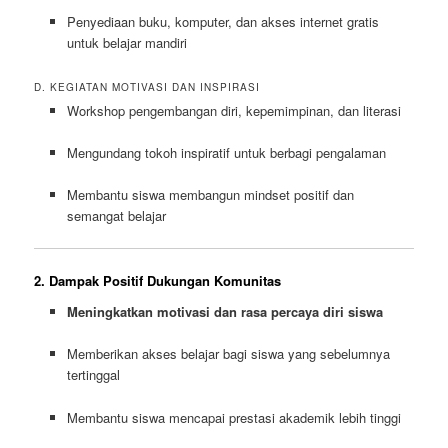
Penyediaan buku, komputer, dan akses internet gratis
untuk belajar mandiri
D. KEGIATAN MOTIVASI DAN INSPIRASI
Workshop pengembangan diri, kepemimpinan, dan literasi
Mengundang tokoh inspiratif untuk berbagi pengalaman
Membantu siswa membangun mindset positif dan
semangat belajar
2. Dampak Positif Dukungan Komunitas
Meningkatkan motivasi dan rasa percaya diri siswa
Memberikan akses belajar bagi siswa yang sebelumnya
tertinggal
Membantu siswa mencapai prestasi akademik lebih tinggi