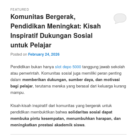
FEATURED
Komunitas Bergerak,
Pendidikan Meningkat: Kisah
Inspiratif Dukungan Sosial
untuk Pelajar
Posted on
February 24, 2026
Pendidikan bukan hanya
slot depo 5000
tanggung jawab sekolah
atau pemerintah. Komunitas sosial juga memiliki peran penting
dalam
memberikan dukungan, sumber daya, dan motivasi
bagi pelajar
, terutama mereka yang berasal dari keluarga kurang
mampu.
Kisah-kisah inspiratif dari komunitas yang bergerak untuk
pendidikan membuktikan bahwa
solidaritas sosial dapat
membuka pintu kesempatan, menumbuhkan harapan, dan
meningkatkan prestasi akademik siswa
.