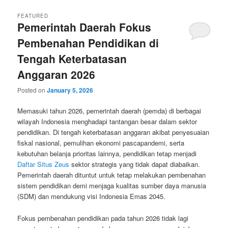
FEATURED
Pemerintah Daerah Fokus
Pembenahan Pendidikan di
Tengah Keterbatasan
Anggaran 2026
Posted on
January 5, 2026
Memasuki tahun 2026, pemerintah daerah (pemda) di berbagai
wilayah Indonesia menghadapi tantangan besar dalam sektor
pendidikan. Di tengah keterbatasan anggaran akibat penyesuaian
fiskal nasional, pemulihan ekonomi pascapandemi, serta
kebutuhan belanja prioritas lainnya, pendidikan tetap menjadi
Daftar Situs Zeus
sektor strategis yang tidak dapat diabaikan.
Pemerintah daerah dituntut untuk tetap melakukan pembenahan
sistem pendidikan demi menjaga kualitas sumber daya manusia
(SDM) dan mendukung visi Indonesia Emas 2045.
Fokus pembenahan pendidikan pada tahun 2026 tidak lagi