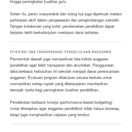
hingga peningkatan kualitas guru.
Selain itu, peran masyarakat dan orang tua juga diperkuat melalui
partisipasi aktif dalam pengawasan dan pengembangan sekolah.
Dengan kolaborasi yang solid, pembenahan pendidikan dapat
berjalan lebih berkelanjutan meskipun dana terbatas.
EFISIENSI DAN TRANSPARANSI PENGELOLAAN ANGGARAN
Pemerintah daerah juga memperkuat tata kelola anggaran
pendidikan agar lebih transparan dan akuntabel. Penggunaan
data berbasis kebutuhan riil sekolah menjadi dasar perencanaan
anggaran. Evaluasi program dilakukan secara berkala untuk
memastikan setiap rupiah yang dibelanjakan memberikan
dampak nyata bagi peningkatan kualitas pendidikan.
Pendekatan berbasis kinerja (performance-based budgeting)
mulai diterapkan agar anggaran pendidikan tidak hanya terserap,
tetapi juga menghasilkan capaian yang terukur.