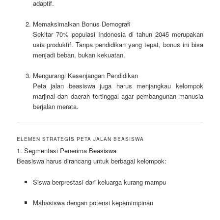
adaptif.
Memaksimalkan Bonus Demografi
Sekitar 70% populasi Indonesia di tahun 2045 merupakan
usia produktif. Tanpa pendidikan yang tepat, bonus ini bisa
menjadi beban, bukan kekuatan.
Mengurangi Kesenjangan Pendidikan
Peta jalan beasiswa juga harus menjangkau kelompok
marjinal dan daerah tertinggal agar pembangunan manusia
berjalan merata.
ELEMEN STRATEGIS PETA JALAN BEASISWA
1. Segmentasi Penerima Beasiswa
Beasiswa harus dirancang untuk berbagai kelompok:
Siswa berprestasi dari keluarga kurang mampu
Mahasiswa dengan potensi kepemimpinan