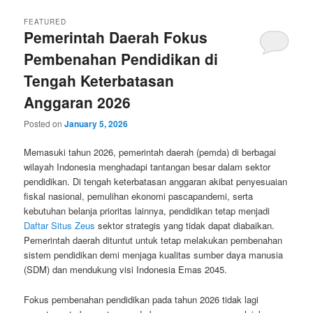
FEATURED
Pemerintah Daerah Fokus
Pembenahan Pendidikan di
Tengah Keterbatasan
Anggaran 2026
Posted on
January 5, 2026
Memasuki tahun 2026, pemerintah daerah (pemda) di berbagai
wilayah Indonesia menghadapi tantangan besar dalam sektor
pendidikan. Di tengah keterbatasan anggaran akibat penyesuaian
fiskal nasional, pemulihan ekonomi pascapandemi, serta
kebutuhan belanja prioritas lainnya, pendidikan tetap menjadi
Daftar Situs Zeus
sektor strategis yang tidak dapat diabaikan.
Pemerintah daerah dituntut untuk tetap melakukan pembenahan
sistem pendidikan demi menjaga kualitas sumber daya manusia
(SDM) dan mendukung visi Indonesia Emas 2045.
Fokus pembenahan pendidikan pada tahun 2026 tidak lagi