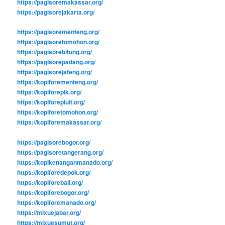
https://pagisoremakassar.org/
https://pagisorejakarta.org/
https://pagisorementeng.org/
https://pagisoretomohon.org/
https://pagisorebitung.org/
https://pagisorepadang.org/
https://pagisorejateng.org/
https://kopiforementeng.org/
https://kopiforepik.org/
https://kopiforepluit.org/
https://kopiforetomohon.org/
https://kopiforemakassar.org/
https://pagisorebogor.org/
https://pagisoretangerang.org/
https://kopikenanganmanado.org/
https://kopiforedepok.org/
https://kopiforebali.org/
https://kopiforebogor.org/
https://kopiforemanado.org/
https://mixuejabar.org/
https://mixuesumut.org/