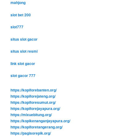
mahjong
slot bet 200
slot777
situs slot gacor
situs slot resmi
link slot gacor
slot gacor 777
https://kopiforebanten.org/
https://kopiforejateng.org/
https://kopiforesumut.org/
https://kopiforejayapura.org/
https://mixuebitung.org/
https://kopikenanganjayapura.org/
https://kopiforetangerang.org/
https://pagisorepik.org/