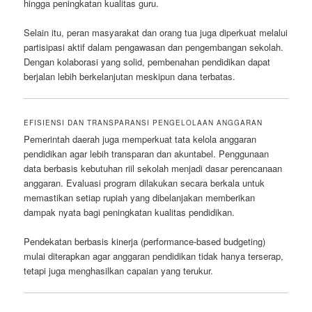
hingga peningkatan kualitas guru.
Selain itu, peran masyarakat dan orang tua juga diperkuat melalui
partisipasi aktif dalam pengawasan dan pengembangan sekolah.
Dengan kolaborasi yang solid, pembenahan pendidikan dapat
berjalan lebih berkelanjutan meskipun dana terbatas.
EFISIENSI DAN TRANSPARANSI PENGELOLAAN ANGGARAN
Pemerintah daerah juga memperkuat tata kelola anggaran
pendidikan agar lebih transparan dan akuntabel. Penggunaan
data berbasis kebutuhan riil sekolah menjadi dasar perencanaan
anggaran. Evaluasi program dilakukan secara berkala untuk
memastikan setiap rupiah yang dibelanjakan memberikan
dampak nyata bagi peningkatan kualitas pendidikan.
Pendekatan berbasis kinerja (performance-based budgeting)
mulai diterapkan agar anggaran pendidikan tidak hanya terserap,
tetapi juga menghasilkan capaian yang terukur.