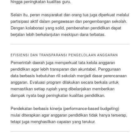
hingga peningkatan kualitas guru.
Selain itu, peran masyarakat dan orang tua juga diperkuat melalui
partisipasi aktif dalam pengawasan dan pengembangan sekolah.
Dengan kolaborasi yang solid, pembenahan pendidikan dapat
berjalan lebih berkelanjutan meskipun dana terbatas.
EFISIENSI DAN TRANSPARANSI PENGELOLAAN ANGGARAN
Pemerintah daerah juga memperkuat tata kelola anggaran
pendidikan agar lebih transparan dan akuntabel. Penggunaan
data berbasis kebutuhan riil sekolah menjadi dasar perencanaan
anggaran. Evaluasi program dilakukan secara berkala untuk
memastikan setiap rupiah yang dibelanjakan memberikan
dampak nyata bagi peningkatan kualitas pendidikan.
Pendekatan berbasis kinerja (performance-based budgeting)
mulai diterapkan agar anggaran pendidikan tidak hanya terserap,
tetapi juga menghasilkan capaian yang terukur.