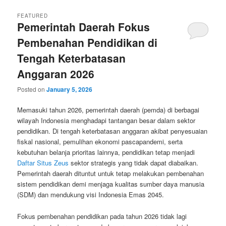
FEATURED
Pemerintah Daerah Fokus
Pembenahan Pendidikan di
Tengah Keterbatasan
Anggaran 2026
Posted on
January 5, 2026
Memasuki tahun 2026, pemerintah daerah (pemda) di berbagai
wilayah Indonesia menghadapi tantangan besar dalam sektor
pendidikan. Di tengah keterbatasan anggaran akibat penyesuaian
fiskal nasional, pemulihan ekonomi pascapandemi, serta
kebutuhan belanja prioritas lainnya, pendidikan tetap menjadi
Daftar Situs Zeus
sektor strategis yang tidak dapat diabaikan.
Pemerintah daerah dituntut untuk tetap melakukan pembenahan
sistem pendidikan demi menjaga kualitas sumber daya manusia
(SDM) dan mendukung visi Indonesia Emas 2045.
Fokus pembenahan pendidikan pada tahun 2026 tidak lagi