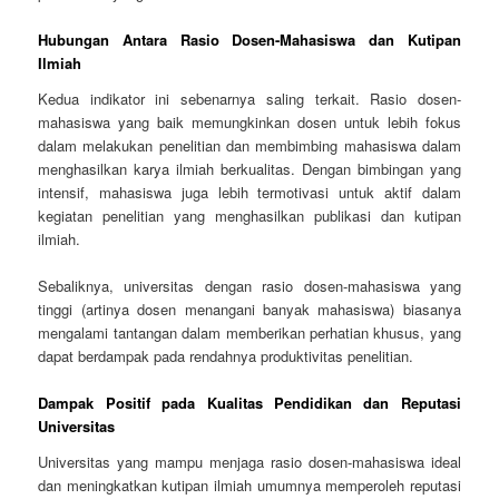
Hubungan Antara Rasio Dosen-Mahasiswa dan Kutipan
Ilmiah
Kedua indikator ini sebenarnya saling terkait. Rasio dosen-
mahasiswa yang baik memungkinkan dosen untuk lebih fokus
dalam melakukan penelitian dan membimbing mahasiswa dalam
menghasilkan karya ilmiah berkualitas. Dengan bimbingan yang
intensif, mahasiswa juga lebih termotivasi untuk aktif dalam
kegiatan penelitian yang menghasilkan publikasi dan kutipan
ilmiah.
Sebaliknya, universitas dengan rasio dosen-mahasiswa yang
tinggi (artinya dosen menangani banyak mahasiswa) biasanya
mengalami tantangan dalam memberikan perhatian khusus, yang
dapat berdampak pada rendahnya produktivitas penelitian.
Dampak Positif pada Kualitas Pendidikan dan Reputasi
Universitas
Universitas yang mampu menjaga rasio dosen-mahasiswa ideal
dan meningkatkan kutipan ilmiah umumnya memperoleh reputasi