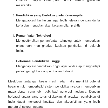
masyarakat.
Pendidikan yang Berfokus pada Keterampilan
Mengadaptasi kurikulum agar lebih relevan dengan dunia
kerja dan mengutamakan keterampilan praktis.
Pemanfaatan Teknologi
Mengoptimalkan pemanfaatan teknologi untuk memperluas
akses dan meningkatkan kualitas pendidikan di seluruh
India.
Reformasi Pendidikan Tinggi
Mengadaptasi pendidikan tinggi agar lebih siap menghadapi
persaingan global dan perubahan industri.
Meskipun tantangan besar masih ada, India memiliki potensi
besar untuk memperbaiki sistem pendidikannya dan memberikan
masa depan yang lebih baik bagi generasi mudanya. Dengan
berbagai upaya yang terus dilakukan, diharapkan pendidikan di
India dapat mencapai kualitas dan aksesibilitas yang lebih
merata di seluruh negara.