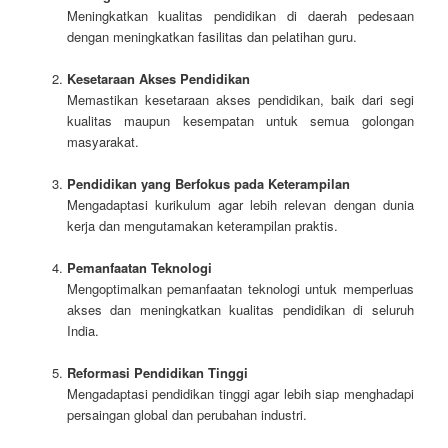
Meningkatkan kualitas pendidikan di daerah pedesaan
dengan meningkatkan fasilitas dan pelatihan guru.
Kesetaraan Akses Pendidikan
Memastikan kesetaraan akses pendidikan, baik dari segi
kualitas maupun kesempatan untuk semua golongan
masyarakat.
Pendidikan yang Berfokus pada Keterampilan
Mengadaptasi kurikulum agar lebih relevan dengan dunia
kerja dan mengutamakan keterampilan praktis.
Pemanfaatan Teknologi
Mengoptimalkan pemanfaatan teknologi untuk memperluas
akses dan meningkatkan kualitas pendidikan di seluruh
India.
Reformasi Pendidikan Tinggi
Mengadaptasi pendidikan tinggi agar lebih siap menghadapi
persaingan global dan perubahan industri.