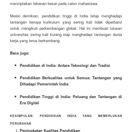
menciptakan tekanan besar pada calon mahasiswa.
Meski demikian, pendidikan tinggi di India tetap menghadapi
tantangan berupa kurikulum yang sering kali tidak diperbarui
untuk mengikuti perkembangan global. Hal ini membuat lulusan
universitas sering kali kurang siap menghadapi tantangan dunia
kerja yang terus berkembang.
Baca juga:
Pendidikan di India: Antara Teknologi dan Tradisi
Pendidikan Berkualitas untuk Semua: Tantangan yang
Dihadapi Pemerintah India
Pendidikan Tinggi di India: Peluang dan Tantangan di
Era Digital
KESIMPULAN: PENDIDIKAN INDIA YANG MEMERLUKAN
PERUBAHAN
Peningkatan Kualitas Pendidikan