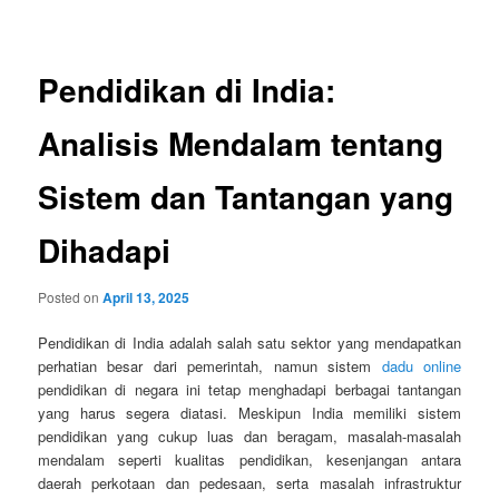
navigation
Pendidikan di India:
Analisis Mendalam tentang
Sistem dan Tantangan yang
Dihadapi
Posted on
April 13, 2025
Pendidikan di India adalah salah satu sektor yang mendapatkan
perhatian besar dari pemerintah, namun sistem
dadu online
pendidikan di negara ini tetap menghadapi berbagai tantangan
yang harus segera diatasi. Meskipun India memiliki sistem
pendidikan yang cukup luas dan beragam, masalah-masalah
mendalam seperti kualitas pendidikan, kesenjangan antara
daerah perkotaan dan pedesaan, serta masalah infrastruktur