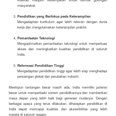
masyarakat.
Pendidikan yang Berfokus pada Keterampilan
Mengadaptasi kurikulum agar lebih relevan dengan dunia
kerja dan mengutamakan keterampilan praktis.
Pemanfaatan Teknologi
Mengoptimalkan pemanfaatan teknologi untuk memperluas
akses dan meningkatkan kualitas pendidikan di seluruh
India.
Reformasi Pendidikan Tinggi
Mengadaptasi pendidikan tinggi agar lebih siap menghadapi
persaingan global dan perubahan industri.
Meskipun tantangan besar masih ada, India memiliki potensi
besar untuk memperbaiki sistem pendidikannya dan memberikan
masa depan yang lebih baik bagi generasi mudanya. Dengan
berbagai upaya yang terus dilakukan, diharapkan pendidikan di
India dapat mencapai kualitas dan aksesibilitas yang lebih
merata di seluruh negara.