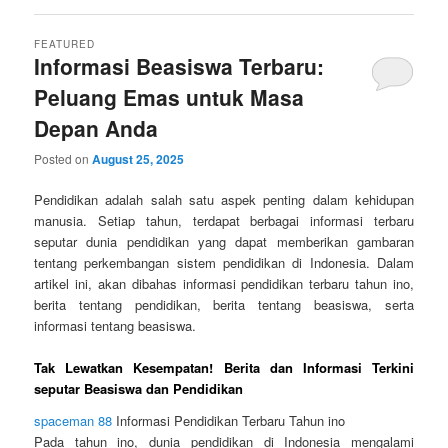
FEATURED
Informasi Beasiswa Terbaru:
Peluang Emas untuk Masa
Depan Anda
Posted on
August 25, 2025
Pendidikan adalah salah satu aspek penting dalam kehidupan
manusia. Setiap tahun, terdapat berbagai informasi terbaru
seputar dunia pendidikan yang dapat memberikan gambaran
tentang perkembangan sistem pendidikan di Indonesia. Dalam
artikel ini, akan dibahas informasi pendidikan terbaru tahun ino,
berita tentang pendidikan, berita tentang beasiswa, serta
informasi tentang beasiswa.
Tak Lewatkan Kesempatan! Berita dan Informasi Terkini
seputar Beasiswa dan Pendidikan
spaceman 88
Informasi Pendidikan Terbaru Tahun ino
Pada tahun ino, dunia pendidikan di Indonesia mengalami