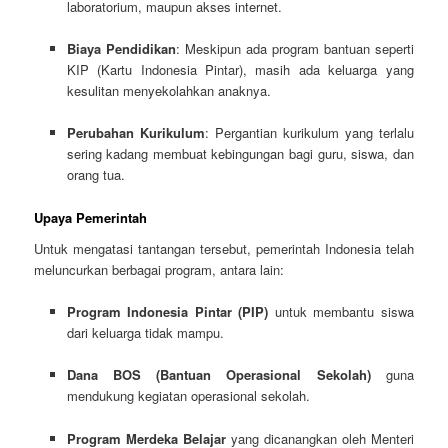
laboratorium, maupun akses internet.
Biaya Pendidikan
: Meskipun ada program bantuan seperti
KIP (Kartu Indonesia Pintar), masih ada keluarga yang
kesulitan menyekolahkan anaknya.
Perubahan Kurikulum
: Pergantian kurikulum yang terlalu
sering kadang membuat kebingungan bagi guru, siswa, dan
orang tua.
Upaya Pemerintah
Untuk mengatasi tantangan tersebut, pemerintah Indonesia telah
meluncurkan berbagai program, antara lain:
Program Indonesia Pintar (PIP)
untuk membantu siswa
dari keluarga tidak mampu.
Dana BOS (Bantuan Operasional Sekolah)
guna
mendukung kegiatan operasional sekolah.
Program Merdeka Belajar
yang dicanangkan oleh Menteri