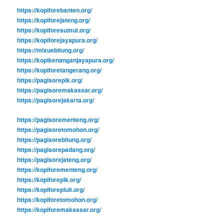
https://kopiforebanten.org/
https://kopiforejateng.org/
https://kopiforesumut.org/
https://kopiforejayapura.org/
https://mixuebitung.org/
https://kopikenanganjayapura.org/
https://kopiforetangerang.org/
https://pagisorepik.org/
https://pagisoremakassar.org/
https://pagisorejakarta.org/
https://pagisorementeng.org/
https://pagisoretomohon.org/
https://pagisorebitung.org/
https://pagisorepadang.org/
https://pagisorejateng.org/
https://kopiforementeng.org/
https://kopiforepik.org/
https://kopiforepluit.org/
https://kopiforetomohon.org/
https://kopiforemakassar.org/