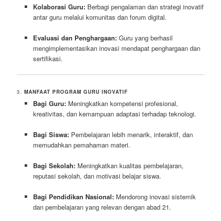
Kolaborasi Guru:
Berbagi pengalaman dan strategi inovatif
antar guru melalui komunitas dan forum digital.
Evaluasi dan Penghargaan:
Guru yang berhasil
mengimplementasikan inovasi mendapat penghargaan dan
sertifikasi.
3.
MANFAAT PROGRAM GURU INOVATIF
Bagi Guru:
Meningkatkan kompetensi profesional,
kreativitas, dan kemampuan adaptasi terhadap teknologi.
Bagi Siswa:
Pembelajaran lebih menarik, interaktif, dan
memudahkan pemahaman materi.
Bagi Sekolah:
Meningkatkan kualitas pembelajaran,
reputasi sekolah, dan motivasi belajar siswa.
Bagi Pendidikan Nasional:
Mendorong inovasi sistemik
dan pembelajaran yang relevan dengan abad 21.