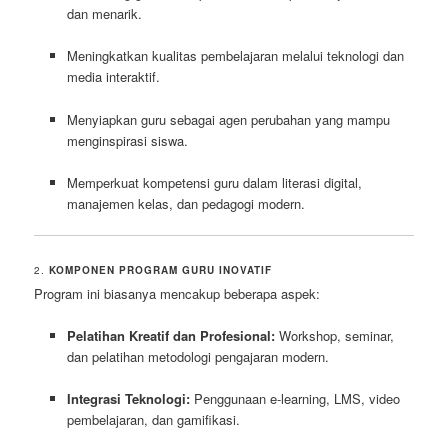
dan menarik.
Meningkatkan kualitas pembelajaran melalui teknologi dan
media interaktif.
Menyiapkan guru sebagai agen perubahan yang mampu
menginspirasi siswa.
Memperkuat kompetensi guru dalam literasi digital,
manajemen kelas, dan pedagogi modern.
2.
KOMPONEN PROGRAM GURU INOVATIF
Program ini biasanya mencakup beberapa aspek:
Pelatihan Kreatif dan Profesional:
Workshop, seminar,
dan pelatihan metodologi pengajaran modern.
Integrasi Teknologi:
Penggunaan e-learning, LMS, video
pembelajaran, dan gamifikasi.