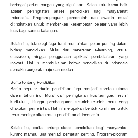
berbagai perkembangan yang signifikan. Salah satu kabar baik
adalah peningkatan akses pendidikan bagi masyarakat
Indonesia. Program-program pemerintah dan swasta mulai
ditingkatkan untuk memberikan kesempatan belajar yang lebih
luas bagi semua kalangan.
Selain itu, teknologi juga turut memainkan peran penting dalam
bidang pendidikan. Mulai dari penerapan e-learning, virtual
classroom, hingga penggunaan aplikasi pembelajaran yang
inovatif. Hal ini membuktikan bahwa pendidikan di Indonesia
semakin bergerak maju dan modern.
Berita tentang Pendidikan
Berita seputar dunia pendidikan juga menjadi sorotan utama
dalam tahun ino. Mulai dari peningkatan kualitas guru, revisi
kurikulum, hingga pembangunan sekolah-sekolah baru yang
dilakukan pemerintah. Hal ini merupakan bentuk komitmen untuk
terus meningkatkan mutu pendidikan di Indonesia.
Selain itu, berita tentang akses pendidikan bagi masyarakat
kurang mampu juga menjadi perhatian penting. Program-program