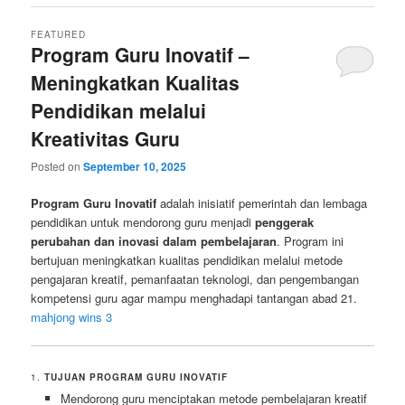
FEATURED
Program Guru Inovatif –
Meningkatkan Kualitas
Pendidikan melalui
Kreativitas Guru
Posted on
September 10, 2025
Program Guru Inovatif
adalah inisiatif pemerintah dan lembaga
pendidikan untuk mendorong guru menjadi
penggerak
perubahan dan inovasi dalam pembelajaran
. Program ini
bertujuan meningkatkan kualitas pendidikan melalui metode
pengajaran kreatif, pemanfaatan teknologi, dan pengembangan
kompetensi guru agar mampu menghadapi tantangan abad 21.
mahjong wins 3
1.
TUJUAN PROGRAM GURU INOVATIF
Mendorong guru menciptakan metode pembelajaran kreatif