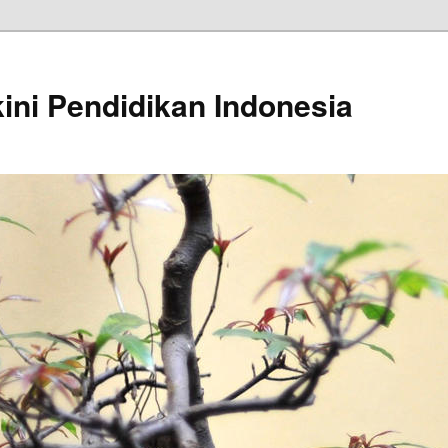
kini Pendidikan Indonesia