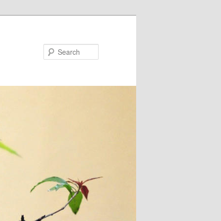
Search