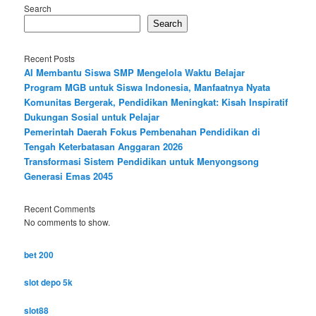
Search
Search
Recent Posts
AI Membantu Siswa SMP Mengelola Waktu Belajar
Program MGB untuk Siswa Indonesia, Manfaatnya Nyata
Komunitas Bergerak, Pendidikan Meningkat: Kisah Inspiratif
Dukungan Sosial untuk Pelajar
Pemerintah Daerah Fokus Pembenahan Pendidikan di
Tengah Keterbatasan Anggaran 2026
Transformasi Sistem Pendidikan untuk Menyongsong
Generasi Emas 2045
Recent Comments
No comments to show.
bet 200
slot depo 5k
slot88