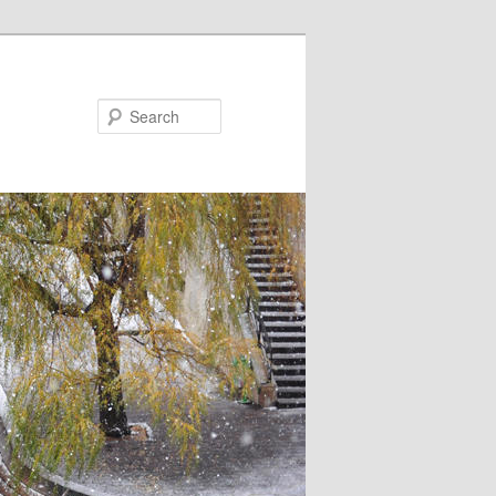
Search