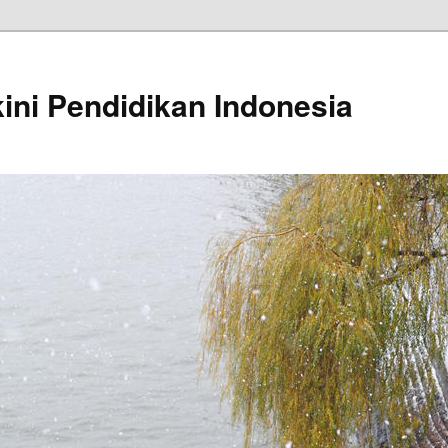
kini Pendidikan Indonesia