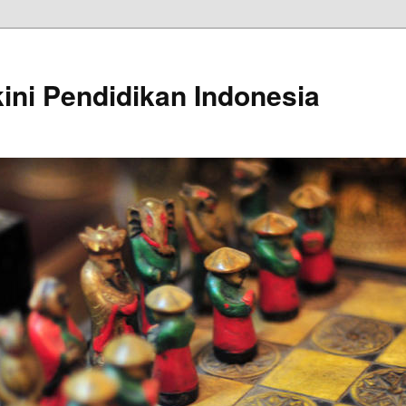
kini Pendidikan Indonesia