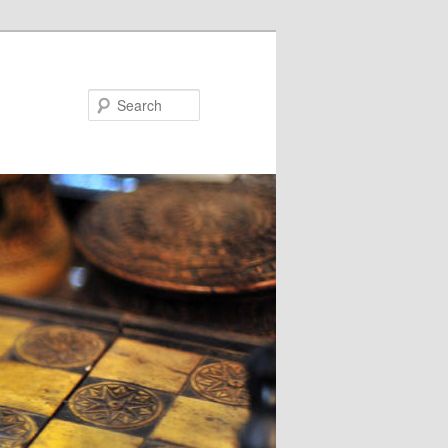
Search