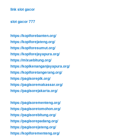
link slot gacor
slot gacor 777
https://kopiforebanten.org/
https://kopiforejateng.org/
https://kopiforesumut.org/
https://kopiforejayapura.org/
https://mixuebitung.org/
https://kopikenanganjayapura.org/
https://kopiforetangerang.org/
https://pagisorepik.org/
https://pagisoremakassar.org/
https://pagisorejakarta.org/
https://pagisorementeng.org/
https://pagisoretomohon.org/
https://pagisorebitung.org/
https://pagisorepadang.org/
https://pagisorejateng.org/
https://kopiforementeng.org/