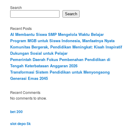
Search
Search
Recent Posts
AI Membantu Siswa SMP Mengelola Waktu Belajar
Program MGB untuk Siswa Indonesia, Manfaatnya Nyata
Komunitas Bergerak, Pendidikan Meningkat: Kisah Inspiratif
Dukungan Sosial untuk Pelajar
Pemerintah Daerah Fokus Pembenahan Pendidikan di
Tengah Keterbatasan Anggaran 2026
Transformasi Sistem Pendidikan untuk Menyongsong
Generasi Emas 2045
Recent Comments
No comments to show.
bet 200
slot depo 5k