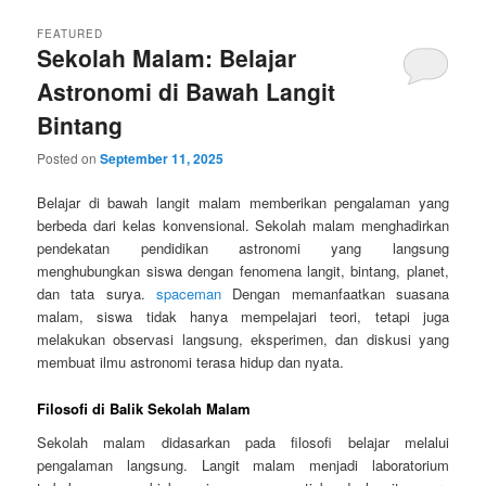
FEATURED
Sekolah Malam: Belajar
Astronomi di Bawah Langit
Bintang
Posted on
September 11, 2025
Belajar di bawah langit malam memberikan pengalaman yang
berbeda dari kelas konvensional. Sekolah malam menghadirkan
pendekatan pendidikan astronomi yang langsung
menghubungkan siswa dengan fenomena langit, bintang, planet,
dan tata surya.
spaceman
Dengan memanfaatkan suasana
malam, siswa tidak hanya mempelajari teori, tetapi juga
melakukan observasi langsung, eksperimen, dan diskusi yang
membuat ilmu astronomi terasa hidup dan nyata.
Filosofi di Balik Sekolah Malam
Sekolah malam didasarkan pada filosofi belajar melalui
pengalaman langsung. Langit malam menjadi laboratorium