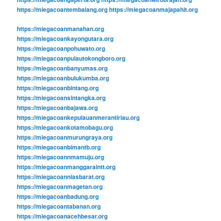
https://miegacoantembalang.org
https://miegacoanmajapahit.org
https://miegacoanmanahan.org
https://miegacoankayongutara.org
https://miegacoanpohuwato.org
https://miegacoanpulautokongboro.org
https://miegacoanbanyumas.org
https://miegacoanbulukumba.org
https://miegacoanbintang.org
https://miegacoansintangka.org
https://miegacoanbajawa.org
https://miegacoankepulauanmerantiriau.org
https://miegacoankotamobagu.org
https://miegacoanmurungraya.org
https://miegacoanbimantb.org
https://miegacoannmamuju.org
https://miegacoanmanggaraintt.org
https://miegacoanniasbarat.org
https://miegacoanmagetan.org
https://miegacoanbadung.org
https://miegacoantabanan.org
https://miegacoanacehbesar.org