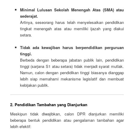
Minimal Lulusan Sekolah Menengah Atas (SMA) atau
sederajat.
Artinya, seseorang harus telah menyelesaikan pendidikan
tingkat menengah atas atau memiliki ijazah yang diakui
setara.
Tidak ada kewajiban harus berpendidikan perguruan
tinggi.
Berbeda dengan beberapa jabatan publik lain, pendidikan
tinggi (sarjana S1 atau setara) tidak menjadi syarat mutlak.
Namun, calon dengan pendidikan tinggi biasanya dianggap
lebih siap memahami mekanisme legislatif dan membuat
kebijakan publik.
2. Pendidikan Tambahan yang Dianjurkan
Meskipun tidak diwajibkan, calon DPR dianjurkan memiliki
beberapa bentuk pendidikan atau pengalaman tambahan agar
lebih efektif: