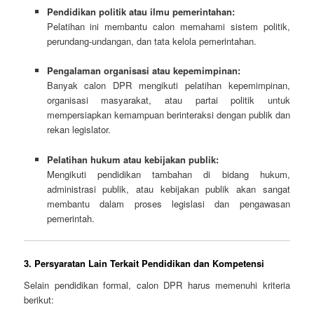
Pendidikan politik atau ilmu pemerintahan:
Pelatihan ini membantu calon memahami sistem politik,
perundang-undangan, dan tata kelola pemerintahan.
Pengalaman organisasi atau kepemimpinan:
Banyak calon DPR mengikuti pelatihan kepemimpinan,
organisasi masyarakat, atau partai politik untuk
mempersiapkan kemampuan berinteraksi dengan publik dan
rekan legislator.
Pelatihan hukum atau kebijakan publik:
Mengikuti pendidikan tambahan di bidang hukum,
administrasi publik, atau kebijakan publik akan sangat
membantu dalam proses legislasi dan pengawasan
pemerintah.
3. Persyaratan Lain Terkait Pendidikan dan Kompetensi
Selain pendidikan formal, calon DPR harus memenuhi kriteria
berikut: