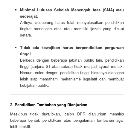
Minimal Lulusan Sekolah Menengah Atas (SMA) atau
sederajat.
Artinya, seseorang harus telah menyelesaikan pendidikan
tingkat menengah atas atau memiliki ijazah yang diakui
setara.
Tidak ada kewajiban harus berpendidikan perguruan
tinggi.
Berbeda dengan beberapa jabatan publik lain, pendidikan
tinggi (sarjana S1 atau setara) tidak menjadi syarat mutlak.
Namun, calon dengan pendidikan tinggi biasanya dianggap
lebih siap memahami mekanisme legislatif dan membuat
kebijakan publik.
2. Pendidikan Tambahan yang Dianjurkan
Meskipun tidak diwajibkan, calon DPR dianjurkan memiliki
beberapa bentuk pendidikan atau pengalaman tambahan agar
lebih efektif: