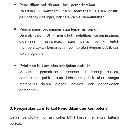
Pendidikan politik atau ilmu pemerintahan:
Pelatihan ini membantu calon memahami sistem politik,
perundang-undangan, dan tata kelola pemerintahan.
Pengalaman organisasi atau kepemimpinan:
Banyak calon DPR mengikuti pelatihan kepemimpinan,
organisasi masyarakat, atau partai politik untuk
mempersiapkan kemampuan berinteraksi dengan publik dan
rekan legislator.
Pelatihan hukum atau kebijakan publik:
Mengikuti pendidikan tambahan di bidang hukum,
administrasi publik, atau kebijakan publik akan sangat
membantu dalam proses legislasi dan pengawasan
pemerintah.
3. Persyaratan Lain Terkait Pendidikan dan Kompetensi
Selain pendidikan formal, calon DPR harus memenuhi kriteria
berikut: