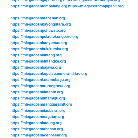
https://miegacoantembalang.org
https://miegacoanmajapahit.org
https://miegacoanmanahan.org
https://miegacoankayongutara.org
https://miegacoanpohuwato.org
https://miegacoanpulautokongboro.org
https://miegacoanbanyumas.org
https://miegacoanbulukumba.org
https://miegacoanbintang.org
https://miegacoansintangka.org
https://miegacoanbajawa.org
https://miegacoankepulauanmerantiriau.org
https://miegacoankotamobagu.org
https://miegacoanmurungraya.org
https://miegacoanbimantb.org
https://miegacoannmamuju.org
https://miegacoanmanggaraintt.org
https://miegacoanniasbarat.org
https://miegacoanmagetan.org
https://miegacoanbadung.org
https://miegacoantabanan.org
https://miegacoanacehbesar.org