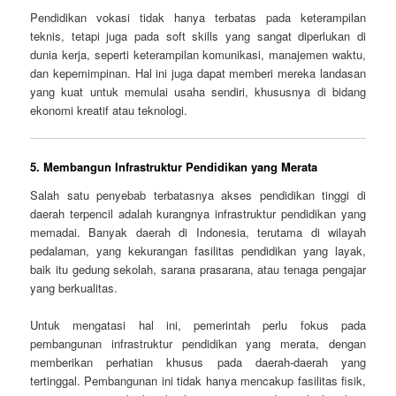
Pendidikan vokasi tidak hanya terbatas pada keterampilan
teknis, tetapi juga pada soft skills yang sangat diperlukan di
dunia kerja, seperti keterampilan komunikasi, manajemen waktu,
dan kepemimpinan. Hal ini juga dapat memberi mereka landasan
yang kuat untuk memulai usaha sendiri, khususnya di bidang
ekonomi kreatif atau teknologi.
5.
Membangun Infrastruktur Pendidikan yang Merata
Salah satu penyebab terbatasnya akses pendidikan tinggi di
daerah terpencil adalah kurangnya infrastruktur pendidikan yang
memadai. Banyak daerah di Indonesia, terutama di wilayah
pedalaman, yang kekurangan fasilitas pendidikan yang layak,
baik itu gedung sekolah, sarana prasarana, atau tenaga pengajar
yang berkualitas.
Untuk mengatasi hal ini, pemerintah perlu fokus pada
pembangunan infrastruktur pendidikan yang merata, dengan
memberikan perhatian khusus pada daerah-daerah yang
tertinggal. Pembangunan ini tidak hanya mencakup fasilitas fisik,