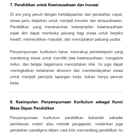
7.
Pendidikan untuk Kewirausahaan dan Inovasi
Di era yang penuh dengan ketidakpastian dan perubahan cepat,
siswa perlu diajarkan untuk menjadi inovator dan wirausahawan.
Pendidikan yang menanamkan keterampilan kewirausahaan
sejak dini dapat membuka peluang bagi siswa untuk berpikir
kreatif, memecahkan masalah, dan menciptakan peluang usaha.
Penyempurnaan kurikulum harus mencakup pembelajaran yang
mendorong siswa untuk memiliki jiwa kewirausahaan, mengelola
risiko, dan belajar bagaimana menciptakan nilai. Ini juga dapat
meningkatkan ketahanan ekonomi dan memberdayakan siswa
untuk menjadi pencipta lapangan kerja, bukan hanya pencari
kerja.
8.
Kesimpulan: Penyempurnaan Kurikulum sebagai Kunci
Masa Depan Pendidikan
Penyempurnaan kurikulum pendidikan bukanlah sekadar
pembaruan materi atau metode pengajaran, melainkan juga
perubahan paradigma dalam cara kita memandang pendidikan itu