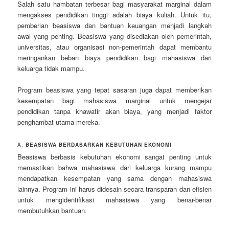
Salah satu hambatan terbesar bagi masyarakat marginal dalam
mengakses pendidikan tinggi adalah biaya kuliah. Untuk itu,
pemberian beasiswa dan bantuan keuangan menjadi langkah
awal yang penting. Beasiswa yang disediakan oleh pemerintah,
universitas, atau organisasi non-pemerintah dapat membantu
meringankan beban biaya pendidikan bagi mahasiswa dari
keluarga tidak mampu.
Program beasiswa yang tepat sasaran juga dapat memberikan
kesempatan bagi mahasiswa marginal untuk mengejar
pendidikan tanpa khawatir akan biaya, yang menjadi faktor
penghambat utama mereka.
A.
BEASISWA BERDASARKAN KEBUTUHAN EKONOMI
Beasiswa berbasis kebutuhan ekonomi sangat penting untuk
memastikan bahwa mahasiswa dari keluarga kurang mampu
mendapatkan kesempatan yang sama dengan mahasiswa
lainnya. Program ini harus didesain secara transparan dan efisien
untuk mengidentifikasi mahasiswa yang benar-benar
membutuhkan bantuan.