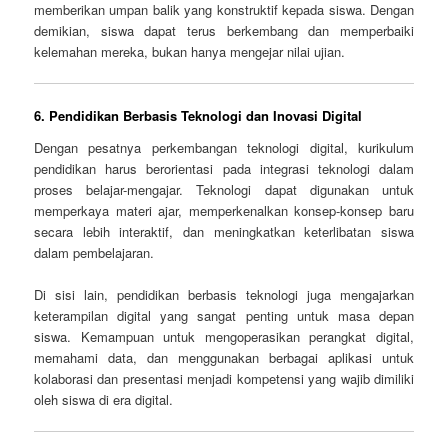
memberikan umpan balik yang konstruktif kepada siswa. Dengan
demikian, siswa dapat terus berkembang dan memperbaiki
kelemahan mereka, bukan hanya mengejar nilai ujian.
6.
Pendidikan Berbasis Teknologi dan Inovasi Digital
Dengan pesatnya perkembangan teknologi digital, kurikulum
pendidikan harus berorientasi pada integrasi teknologi dalam
proses belajar-mengajar. Teknologi dapat digunakan untuk
memperkaya materi ajar, memperkenalkan konsep-konsep baru
secara lebih interaktif, dan meningkatkan keterlibatan siswa
dalam pembelajaran.
Di sisi lain, pendidikan berbasis teknologi juga mengajarkan
keterampilan digital yang sangat penting untuk masa depan
siswa. Kemampuan untuk mengoperasikan perangkat digital,
memahami data, dan menggunakan berbagai aplikasi untuk
kolaborasi dan presentasi menjadi kompetensi yang wajib dimiliki
oleh siswa di era digital.