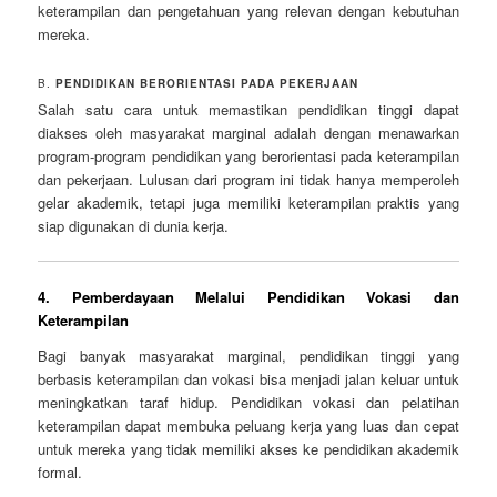
keterampilan dan pengetahuan yang relevan dengan kebutuhan
mereka.
B.
PENDIDIKAN BERORIENTASI PADA PEKERJAAN
Salah satu cara untuk memastikan pendidikan tinggi dapat
diakses oleh masyarakat marginal adalah dengan menawarkan
program-program pendidikan yang berorientasi pada keterampilan
dan pekerjaan. Lulusan dari program ini tidak hanya memperoleh
gelar akademik, tetapi juga memiliki keterampilan praktis yang
siap digunakan di dunia kerja.
4.
Pemberdayaan Melalui Pendidikan Vokasi dan
Keterampilan
Bagi banyak masyarakat marginal, pendidikan tinggi yang
berbasis keterampilan dan vokasi bisa menjadi jalan keluar untuk
meningkatkan taraf hidup. Pendidikan vokasi dan pelatihan
keterampilan dapat membuka peluang kerja yang luas dan cepat
untuk mereka yang tidak memiliki akses ke pendidikan akademik
formal.