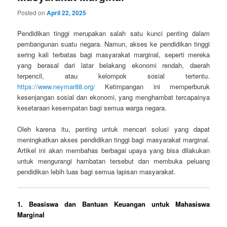
Posted on
April 22, 2025
Pendidikan tinggi merupakan salah satu kunci penting dalam
pembangunan suatu negara. Namun, akses ke pendidikan tinggi
sering kali terbatas bagi masyarakat marginal, seperti mereka
yang berasal dari latar belakang ekonomi rendah, daerah
terpencil, atau kelompok sosial tertentu.
https://www.neymar88.org/
Ketimpangan ini memperburuk
kesenjangan sosial dan ekonomi, yang menghambat tercapainya
kesetaraan kesempatan bagi semua warga negara.
Oleh karena itu, penting untuk mencari solusi yang dapat
meningkatkan akses pendidikan tinggi bagi masyarakat marginal.
Artikel ini akan membahas berbagai upaya yang bisa dilakukan
untuk mengurangi hambatan tersebut dan membuka peluang
pendidikan lebih luas bagi semua lapisan masyarakat.
1.
Beasiswa dan Bantuan Keuangan untuk Mahasiswa
Marginal