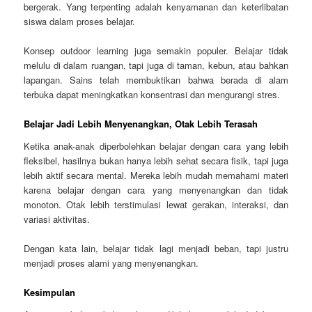
bergerak. Yang terpenting adalah kenyamanan dan keterlibatan
siswa dalam proses belajar.
Konsep outdoor learning juga semakin populer. Belajar tidak
melulu di dalam ruangan, tapi juga di taman, kebun, atau bahkan
lapangan. Sains telah membuktikan bahwa berada di alam
terbuka dapat meningkatkan konsentrasi dan mengurangi stres.
Belajar Jadi Lebih Menyenangkan, Otak Lebih Terasah
Ketika anak-anak diperbolehkan belajar dengan cara yang lebih
fleksibel, hasilnya bukan hanya lebih sehat secara fisik, tapi juga
lebih aktif secara mental. Mereka lebih mudah memahami materi
karena belajar dengan cara yang menyenangkan dan tidak
monoton. Otak lebih terstimulasi lewat gerakan, interaksi, dan
variasi aktivitas.
Dengan kata lain, belajar tidak lagi menjadi beban, tapi justru
menjadi proses alami yang menyenangkan.
Kesimpulan