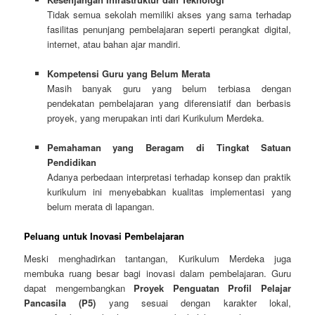
Tidak semua sekolah memiliki akses yang sama terhadap
fasilitas penunjang pembelajaran seperti perangkat digital,
internet, atau bahan ajar mandiri.
Kompetensi Guru yang Belum Merata
Masih banyak guru yang belum terbiasa dengan
pendekatan pembelajaran yang diferensiatif dan berbasis
proyek, yang merupakan inti dari Kurikulum Merdeka.
Pemahaman yang Beragam di Tingkat Satuan
Pendidikan
Adanya perbedaan interpretasi terhadap konsep dan praktik
kurikulum ini menyebabkan kualitas implementasi yang
belum merata di lapangan.
Peluang untuk Inovasi Pembelajaran
Meski menghadirkan tantangan, Kurikulum Merdeka juga
membuka ruang besar bagi inovasi dalam pembelajaran. Guru
dapat mengembangkan
Proyek Penguatan Profil Pelajar
Pancasila (P5)
yang sesuai dengan karakter lokal,