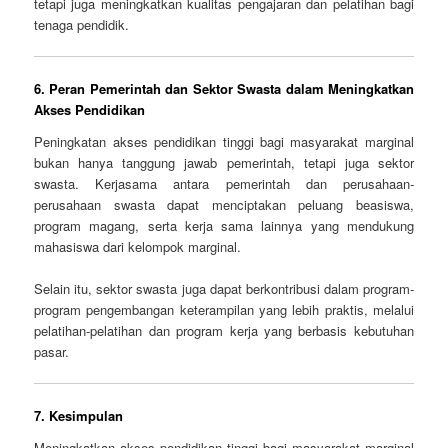
tetapi juga meningkatkan kualitas pengajaran dan pelatihan bagi
tenaga pendidik.
6.
Peran Pemerintah dan Sektor Swasta dalam Meningkatkan
Akses Pendidikan
Peningkatan akses pendidikan tinggi bagi masyarakat marginal
bukan hanya tanggung jawab pemerintah, tetapi juga sektor
swasta. Kerjasama antara pemerintah dan perusahaan-
perusahaan swasta dapat menciptakan peluang beasiswa,
program magang, serta kerja sama lainnya yang mendukung
mahasiswa dari kelompok marginal.
Selain itu, sektor swasta juga dapat berkontribusi dalam program-
program pengembangan keterampilan yang lebih praktis, melalui
pelatihan-pelatihan dan program kerja yang berbasis kebutuhan
pasar.
7.
Kesimpulan
Meningkatkan akses pendidikan tinggi bagi masyarakat marginal