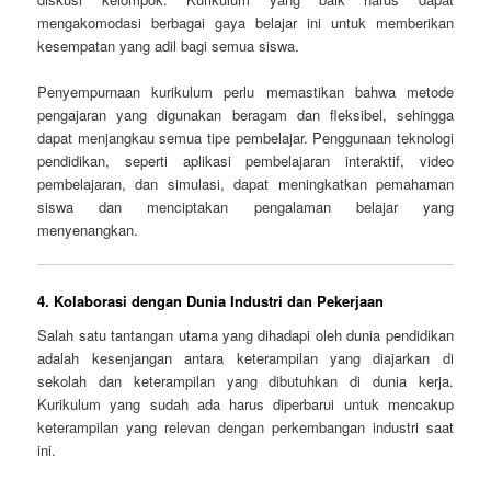
mengakomodasi berbagai gaya belajar ini untuk memberikan
kesempatan yang adil bagi semua siswa.
Penyempurnaan kurikulum perlu memastikan bahwa metode
pengajaran yang digunakan beragam dan fleksibel, sehingga
dapat menjangkau semua tipe pembelajar. Penggunaan teknologi
pendidikan, seperti aplikasi pembelajaran interaktif, video
pembelajaran, dan simulasi, dapat meningkatkan pemahaman
siswa dan menciptakan pengalaman belajar yang
menyenangkan.
4.
Kolaborasi dengan Dunia Industri dan Pekerjaan
Salah satu tantangan utama yang dihadapi oleh dunia pendidikan
adalah kesenjangan antara keterampilan yang diajarkan di
sekolah dan keterampilan yang dibutuhkan di dunia kerja.
Kurikulum yang sudah ada harus diperbarui untuk mencakup
keterampilan yang relevan dengan perkembangan industri saat
ini.