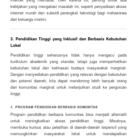
kebijakan yang mengatasi masalah ini, seperti penyediaan akses
internet murah dan subsidi perangkat teknologi bagi mahasiswa
dari keluarga miskin.
3.
Pendidikan Tinggi yang Inklusif dan Berbasis Kebutuhan
Lokal
Pendidikan tinggi seharusnya tidak hanya mengacu pada
kurikulum akademik yang standar, tetapi juga memperhatikan
kebutuhan lokal dan kekhasan budaya masyarakat marginal.
Dengan menyediakan pendidikan yang relevan dengan kebutuhan
dan potensi daerah, kita dapat mendorong lebih banyak orang
dari komunitas marginal untuk melanjutkan studi ke perguruan
tinggi.
A.
PROGRAM PENDIDIKAN BERBASIS KOMUNITAS
Program pendidikan berbasis komunitas bisa menjadi alternatif
untuk meningkatkan akses pendidikan tinggi. Misalnya,
membuka kursus atau pelatihan di daerah-daerah terpencil yang
memungkinkan masyarakat lokal untuk mendapatkan