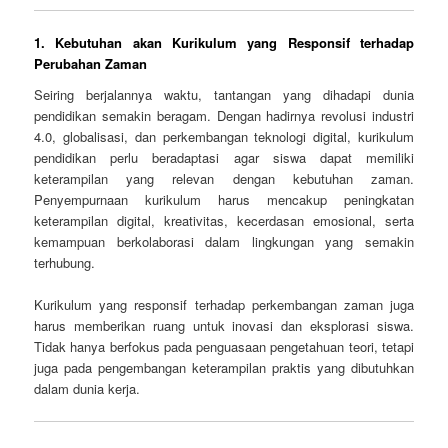
1.
Kebutuhan akan Kurikulum yang Responsif terhadap
Perubahan Zaman
Seiring berjalannya waktu, tantangan yang dihadapi dunia
pendidikan semakin beragam. Dengan hadirnya revolusi industri
4.0, globalisasi, dan perkembangan teknologi digital, kurikulum
pendidikan perlu beradaptasi agar siswa dapat memiliki
keterampilan yang relevan dengan kebutuhan zaman.
Penyempurnaan kurikulum harus mencakup peningkatan
keterampilan digital, kreativitas, kecerdasan emosional, serta
kemampuan berkolaborasi dalam lingkungan yang semakin
terhubung.
Kurikulum yang responsif terhadap perkembangan zaman juga
harus memberikan ruang untuk inovasi dan eksplorasi siswa.
Tidak hanya berfokus pada penguasaan pengetahuan teori, tetapi
juga pada pengembangan keterampilan praktis yang dibutuhkan
dalam dunia kerja.