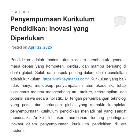
FEATURED
Penyempurnaan Kurikulum
Pendidikan: Inovasi yang
Diperlukan
Posted on
April 22, 2025
Pendidikan adalah fondasi utama dalam membentuk generasi
masa depan yang kompeten, cerdas, dan mampu bersaing di
dunia global. Salah satu aspek penting dalam dunia pendidikan
adalah kurikulum.
https://linkneymar88.com/
Kurikulum yang baik
tidak hanya mencakup penyampaian materi akademik, tetapi
juga harus mampu mengembangkan karakter, keterampilan, dan
potensi siswa secara holistik. Di tengah perkembangan teknologi
yang pesat dan tantangan global yang semakin kompleks,
penyempurnaan kurikulum pendidikan menjadi hal yang sangat
mendesak. Artikel ini akan membahas tentang pentingnya
inovasi dalam penyempurnaan kurikulum pendidikan di era
modern.