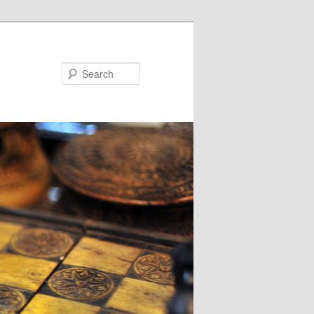
Search