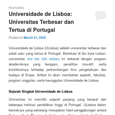
FEATURED
Universidade de Lisboa:
Universitas Terbesar dan
Tertua di Portugal
Posted on
March 21, 2025
Universidade de Lisboa (ULisboa) adalah universitas terbesar dan
salah satu yang tertua di Portugal. Berlokasi di ibu kota Lisbon,
universitas
slot bet 200 terbaru
ini terkenal dengan program
akademiknya yang beragam, penelitian inovatif, serta
kontribusinya terhadap perkembangan ilmu pengetahuan dan
budaya di Eropa. Artikel ini akan membahas sejarah, fakultas,
program unggulan, serta keunggulan Universidade de Lisboa.
Sejarah Singkat Universidade de Lisboa
Universitas ini memiliki sejarah panjang yang berasal dari
beberapa institusi pendidikan tinggi di Portugal. ULisboa dalam
bentuknya yang sekarang merupakan hasil penggabungan antara