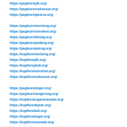
https://pagisorepik.org/
https://pagisoremakassar.org/
https://pagisorejakarta.org/
https://pagisorementeng.org/
https://pagisoretomohon.org/
https://pagisorebitung.org/
https://pagisorepadang.org/
https://pagisorejateng.org/
https://kopiforementeng.org/
https://kopiforepik.org/
https://kopiforepluit.org/
https://kopiforetomohon.org/
https://kopiforemakassar.org/
https://pagisorebogor.org/
https://pagisoretangerang.org/
https://kopikenanganmanado.org/
https://kopiforedepok.org/
https://kopiforebali.org/
https://kopiforebogor.org/
https://kopiforemanado.org/