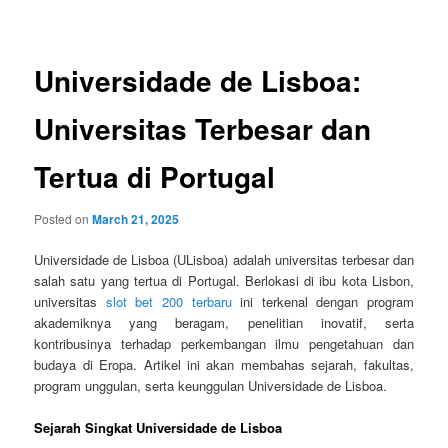
navigation
Universidade de Lisboa:
Universitas Terbesar dan
Tertua di Portugal
Posted on
March 21, 2025
Universidade de Lisboa (ULisboa) adalah universitas terbesar dan
salah satu yang tertua di Portugal. Berlokasi di ibu kota Lisbon,
universitas
slot bet 200 terbaru
ini terkenal dengan program
akademiknya yang beragam, penelitian inovatif, serta
kontribusinya terhadap perkembangan ilmu pengetahuan dan
budaya di Eropa. Artikel ini akan membahas sejarah, fakultas,
program unggulan, serta keunggulan Universidade de Lisboa.
Sejarah Singkat Universidade de Lisboa