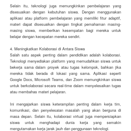
Selain itu, teknologi juga memungkinkan pembelajaran yang
disesuaikan dengan kebutuhan siswa. Dengan menggunakan
aplikasi atau platform pembelajaran yang memiliki fitur adaptif,
materi dapat disesuaikan dengan tingkat pemahaman masing-
masing siswa, memberikan kesempatan bagi mereka untuk
belajar dengan kecepatan mereka sendiri.
4. Meningkatkan Kolaborasi di Antara Siswa
Salah satu aspek penting dalam pendidikan adalah kolaborasi.
Teknologi menyediakan platform yang memudahkan siswa untuk
bekerja sama dalam proyek atau tugas kelompok, bahkan jika
mereka tidak berada di lokasi yang sama. Aplikasi seperti
Google Docs, Microsoft Teams, dan Zoom memungkinkan siswa
untuk berkolaborasi secara real-time dalam menyelesaikan tugas
atau membahas materi pelajaran.
Ini mengajarkan siswa keterampilan penting dalam kerja tim,
komunikasi, dan penyelesaian masalah yang akan berguna di
masa depan. Selain itu, kolaborasi virtual juga mempersiapkan
siswa untuk menghadapi dunia kerja yang semakin
mengutamakan kerja jarak jauh dan penggunaan teknologi.