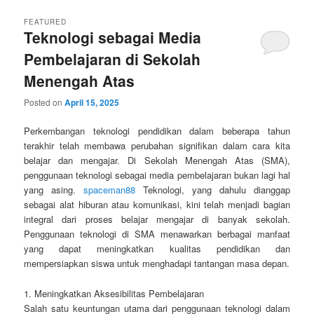
FEATURED
Teknologi sebagai Media
Pembelajaran di Sekolah
Menengah Atas
Posted on
April 15, 2025
Perkembangan teknologi pendidikan dalam beberapa tahun
terakhir telah membawa perubahan signifikan dalam cara kita
belajar dan mengajar. Di Sekolah Menengah Atas (SMA),
penggunaan teknologi sebagai media pembelajaran bukan lagi hal
yang asing.
spaceman88
Teknologi, yang dahulu dianggap
sebagai alat hiburan atau komunikasi, kini telah menjadi bagian
integral dari proses belajar mengajar di banyak sekolah.
Penggunaan teknologi di SMA menawarkan berbagai manfaat
yang dapat meningkatkan kualitas pendidikan dan
mempersiapkan siswa untuk menghadapi tantangan masa depan.
1. Meningkatkan Aksesibilitas Pembelajaran
Salah satu keuntungan utama dari penggunaan teknologi dalam