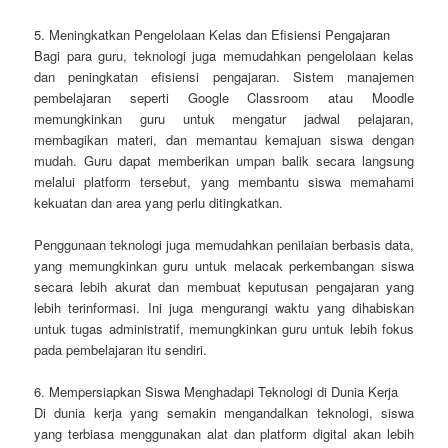
5. Meningkatkan Pengelolaan Kelas dan Efisiensi Pengajaran
Bagi para guru, teknologi juga memudahkan pengelolaan kelas
dan peningkatan efisiensi pengajaran. Sistem manajemen
pembelajaran seperti Google Classroom atau Moodle
memungkinkan guru untuk mengatur jadwal pelajaran,
membagikan materi, dan memantau kemajuan siswa dengan
mudah. Guru dapat memberikan umpan balik secara langsung
melalui platform tersebut, yang membantu siswa memahami
kekuatan dan area yang perlu ditingkatkan.
Penggunaan teknologi juga memudahkan penilaian berbasis data,
yang memungkinkan guru untuk melacak perkembangan siswa
secara lebih akurat dan membuat keputusan pengajaran yang
lebih terinformasi. Ini juga mengurangi waktu yang dihabiskan
untuk tugas administratif, memungkinkan guru untuk lebih fokus
pada pembelajaran itu sendiri.
6. Mempersiapkan Siswa Menghadapi Teknologi di Dunia Kerja
Di dunia kerja yang semakin mengandalkan teknologi, siswa
yang terbiasa menggunakan alat dan platform digital akan lebih