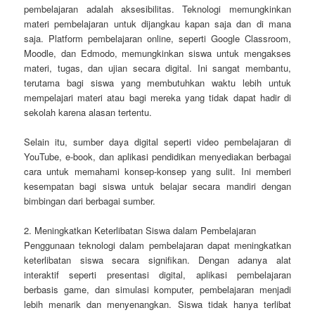
pembelajaran adalah aksesibilitas. Teknologi memungkinkan
materi pembelajaran untuk dijangkau kapan saja dan di mana
saja. Platform pembelajaran online, seperti Google Classroom,
Moodle, dan Edmodo, memungkinkan siswa untuk mengakses
materi, tugas, dan ujian secara digital. Ini sangat membantu,
terutama bagi siswa yang membutuhkan waktu lebih untuk
mempelajari materi atau bagi mereka yang tidak dapat hadir di
sekolah karena alasan tertentu.
Selain itu, sumber daya digital seperti video pembelajaran di
YouTube, e-book, dan aplikasi pendidikan menyediakan berbagai
cara untuk memahami konsep-konsep yang sulit. Ini memberi
kesempatan bagi siswa untuk belajar secara mandiri dengan
bimbingan dari berbagai sumber.
2. Meningkatkan Keterlibatan Siswa dalam Pembelajaran
Penggunaan teknologi dalam pembelajaran dapat meningkatkan
keterlibatan siswa secara signifikan. Dengan adanya alat
interaktif seperti presentasi digital, aplikasi pembelajaran
berbasis game, dan simulasi komputer, pembelajaran menjadi
lebih menarik dan menyenangkan. Siswa tidak hanya terlibat