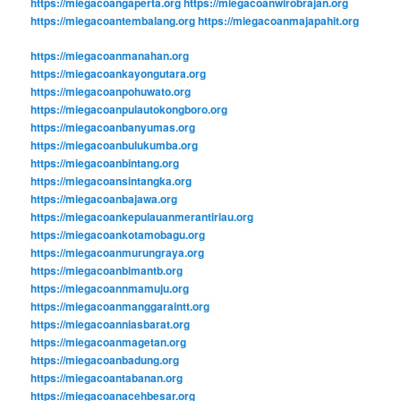
https://miegacoangaperta.org
https://miegacoanwirobrajan.org
https://miegacoantembalang.org
https://miegacoanmajapahit.org
https://miegacoanmanahan.org
https://miegacoankayongutara.org
https://miegacoanpohuwato.org
https://miegacoanpulautokongboro.org
https://miegacoanbanyumas.org
https://miegacoanbulukumba.org
https://miegacoanbintang.org
https://miegacoansintangka.org
https://miegacoanbajawa.org
https://miegacoankepulauanmerantiriau.org
https://miegacoankotamobagu.org
https://miegacoanmurungraya.org
https://miegacoanbimantb.org
https://miegacoannmamuju.org
https://miegacoanmanggaraintt.org
https://miegacoanniasbarat.org
https://miegacoanmagetan.org
https://miegacoanbadung.org
https://miegacoantabanan.org
https://miegacoanacehbesar.org