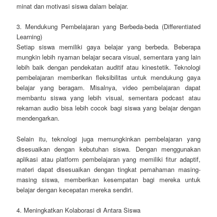
minat dan motivasi siswa dalam belajar.
3. Mendukung Pembelajaran yang Berbeda-beda (Differentiated
Learning)
Setiap siswa memiliki gaya belajar yang berbeda. Beberapa
mungkin lebih nyaman belajar secara visual, sementara yang lain
lebih baik dengan pendekatan auditif atau kinestetik. Teknologi
pembelajaran memberikan fleksibilitas untuk mendukung gaya
belajar yang beragam. Misalnya, video pembelajaran dapat
membantu siswa yang lebih visual, sementara podcast atau
rekaman audio bisa lebih cocok bagi siswa yang belajar dengan
mendengarkan.
Selain itu, teknologi juga memungkinkan pembelajaran yang
disesuaikan dengan kebutuhan siswa. Dengan menggunakan
aplikasi atau platform pembelajaran yang memiliki fitur adaptif,
materi dapat disesuaikan dengan tingkat pemahaman masing-
masing siswa, memberikan kesempatan bagi mereka untuk
belajar dengan kecepatan mereka sendiri.
4. Meningkatkan Kolaborasi di Antara Siswa