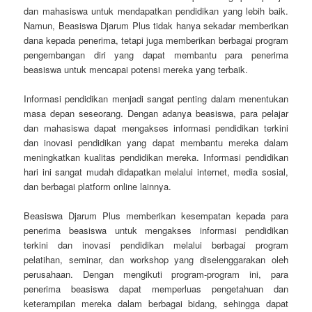
dan mahasiswa untuk mendapatkan pendidikan yang lebih baik.
Namun, Beasiswa Djarum Plus tidak hanya sekadar memberikan
dana kepada penerima, tetapi juga memberikan berbagai program
pengembangan diri yang dapat membantu para penerima
beasiswa untuk mencapai potensi mereka yang terbaik.
Informasi pendidikan menjadi sangat penting dalam menentukan
masa depan seseorang. Dengan adanya beasiswa, para pelajar
dan mahasiswa dapat mengakses informasi pendidikan terkini
dan inovasi pendidikan yang dapat membantu mereka dalam
meningkatkan kualitas pendidikan mereka. Informasi pendidikan
hari ini sangat mudah didapatkan melalui internet, media sosial,
dan berbagai platform online lainnya.
Beasiswa Djarum Plus memberikan kesempatan kepada para
penerima beasiswa untuk mengakses informasi pendidikan
terkini dan inovasi pendidikan melalui berbagai program
pelatihan, seminar, dan workshop yang diselenggarakan oleh
perusahaan. Dengan mengikuti program-program ini, para
penerima beasiswa dapat memperluas pengetahuan dan
keterampilan mereka dalam berbagai bidang, sehingga dapat