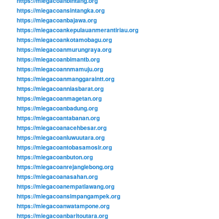
https://miegacoanbintang.org
https://miegacoansintangka.org
https://miegacoanbajawa.org
https://miegacoankepulauanmerantiriau.org
https://miegacoankotamobagu.org
https://miegacoanmurungraya.org
https://miegacoanbimantb.org
https://miegacoannmamuju.org
https://miegacoanmanggaraintt.org
https://miegacoanniasbarat.org
https://miegacoanmagetan.org
https://miegacoanbadung.org
https://miegacoantabanan.org
https://miegacoanacehbesar.org
https://miegacoanluwuutara.org
https://miegacoantobasamosir.org
https://miegacoanbuton.org
https://miegacoanrejanglebong.org
https://miegacoanasahan.org
https://miegacoanempatlawang.org
https://miegacoansimpangampek.org
https://miegacoanwatampone.org
https://miegacoanbaritoutara.org