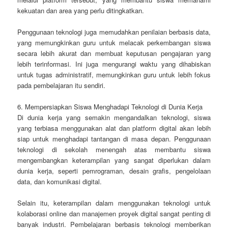
kekuatan dan area yang perlu ditingkatkan.
Penggunaan teknologi juga memudahkan penilaian berbasis data,
yang memungkinkan guru untuk melacak perkembangan siswa
secara lebih akurat dan membuat keputusan pengajaran yang
lebih terinformasi. Ini juga mengurangi waktu yang dihabiskan
untuk tugas administratif, memungkinkan guru untuk lebih fokus
pada pembelajaran itu sendiri.
6. Mempersiapkan Siswa Menghadapi Teknologi di Dunia Kerja
Di dunia kerja yang semakin mengandalkan teknologi, siswa
yang terbiasa menggunakan alat dan platform digital akan lebih
siap untuk menghadapi tantangan di masa depan. Penggunaan
teknologi di sekolah menengah atas membantu siswa
mengembangkan keterampilan yang sangat diperlukan dalam
dunia kerja, seperti pemrograman, desain grafis, pengelolaan
data, dan komunikasi digital.
Selain itu, keterampilan dalam menggunakan teknologi untuk
kolaborasi online dan manajemen proyek digital sangat penting di
banyak industri. Pembelajaran berbasis teknologi memberikan