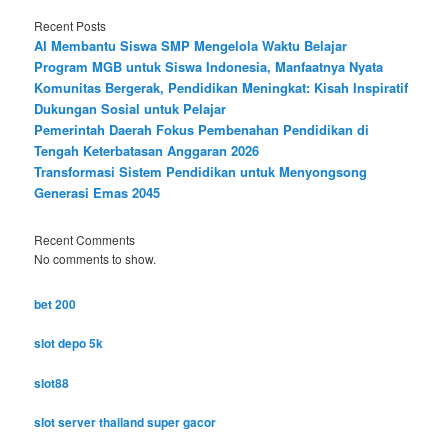
Recent Posts
AI Membantu Siswa SMP Mengelola Waktu Belajar
Program MGB untuk Siswa Indonesia, Manfaatnya Nyata
Komunitas Bergerak, Pendidikan Meningkat: Kisah Inspiratif
Dukungan Sosial untuk Pelajar
Pemerintah Daerah Fokus Pembenahan Pendidikan di
Tengah Keterbatasan Anggaran 2026
Transformasi Sistem Pendidikan untuk Menyongsong
Generasi Emas 2045
Recent Comments
No comments to show.
bet 200
slot depo 5k
slot88
slot server thailand super gacor