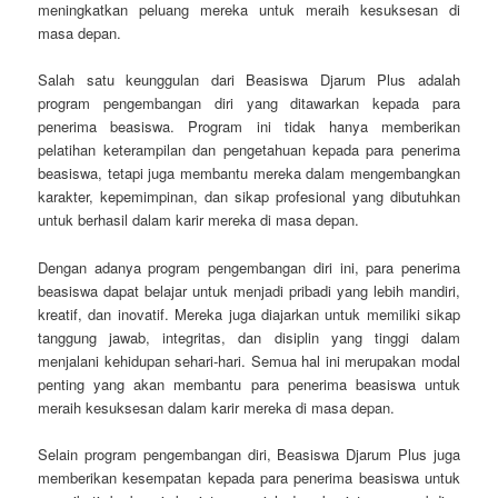
meningkatkan peluang mereka untuk meraih kesuksesan di
masa depan.
Salah satu keunggulan dari Beasiswa Djarum Plus adalah
program pengembangan diri yang ditawarkan kepada para
penerima beasiswa. Program ini tidak hanya memberikan
pelatihan keterampilan dan pengetahuan kepada para penerima
beasiswa, tetapi juga membantu mereka dalam mengembangkan
karakter, kepemimpinan, dan sikap profesional yang dibutuhkan
untuk berhasil dalam karir mereka di masa depan.
Dengan adanya program pengembangan diri ini, para penerima
beasiswa dapat belajar untuk menjadi pribadi yang lebih mandiri,
kreatif, dan inovatif. Mereka juga diajarkan untuk memiliki sikap
tanggung jawab, integritas, dan disiplin yang tinggi dalam
menjalani kehidupan sehari-hari. Semua hal ini merupakan modal
penting yang akan membantu para penerima beasiswa untuk
meraih kesuksesan dalam karir mereka di masa depan.
Selain program pengembangan diri, Beasiswa Djarum Plus juga
memberikan kesempatan kepada para penerima beasiswa untuk