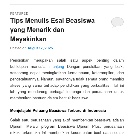
FEATURED
Tips Menulis Esai Beasiswa
yang Menarik dan
Meyakinkan
Posted on
August 7, 2025
Pendidikan merupakan salah satu aspek penting dalam
kehidupan manusia.
mahjong
Dengan pendidikan yang baik,
seseorang dapat meningkatkan kemampuan, keterampilan, dan
pengetahuannya. Namun, sayangnya tidak semua orang memiliki
akses yang sama terhadap pendidikan yang berkualitas. Hal ini
lah yang mendorong berbagai lembaga dan perusahaan untuk
memberikan bantuan dalam bentuk beasiswa.
Menjelajahi Peluang Beasiswa Terbaru di Indonesia
Salah satu perusahaan yang aktif memberikan beasiswa adalah
Djarum. Melalui program Beasiswa Djarum Plus, perusahaan
rokok terkemuka ini memberikan kesempatan bagi para pelajar