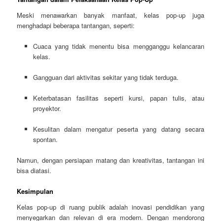
Meski menawarkan banyak manfaat, kelas pop-up juga
menghadapi beberapa tantangan, seperti:
Cuaca yang tidak menentu bisa mengganggu kelancaran
kelas.
Gangguan dari aktivitas sekitar yang tidak terduga.
Keterbatasan fasilitas seperti kursi, papan tulis, atau
proyektor.
Kesulitan dalam mengatur peserta yang datang secara
spontan.
Namun, dengan persiapan matang dan kreativitas, tantangan ini
bisa diatasi.
Kesimpulan
Kelas pop-up di ruang publik adalah inovasi pendidikan yang
menyegarkan dan relevan di era modern. Dengan mendorong