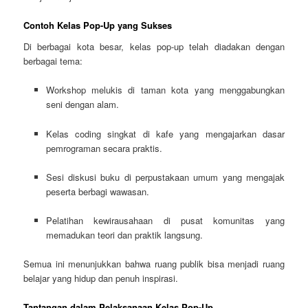
Contoh Kelas Pop-Up yang Sukses
Di berbagai kota besar, kelas pop-up telah diadakan dengan
berbagai tema:
Workshop melukis di taman kota yang menggabungkan
seni dengan alam.
Kelas coding singkat di kafe yang mengajarkan dasar
pemrograman secara praktis.
Sesi diskusi buku di perpustakaan umum yang mengajak
peserta berbagi wawasan.
Pelatihan kewirausahaan di pusat komunitas yang
memadukan teori dan praktik langsung.
Semua ini menunjukkan bahwa ruang publik bisa menjadi ruang
belajar yang hidup dan penuh inspirasi.
Tantangan dalam Pelaksanaan Kelas Pop-Up