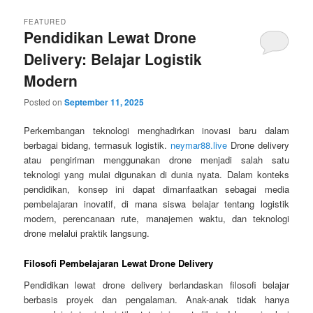
FEATURED
Pendidikan Lewat Drone
Delivery: Belajar Logistik
Modern
Posted on
September 11, 2025
Perkembangan teknologi menghadirkan inovasi baru dalam
berbagai bidang, termasuk logistik.
neymar88.live
Drone delivery
atau pengiriman menggunakan drone menjadi salah satu
teknologi yang mulai digunakan di dunia nyata. Dalam konteks
pendidikan, konsep ini dapat dimanfaatkan sebagai media
pembelajaran inovatif, di mana siswa belajar tentang logistik
modern, perencanaan rute, manajemen waktu, dan teknologi
drone melalui praktik langsung.
Filosofi Pembelajaran Lewat Drone Delivery
Pendidikan lewat drone delivery berlandaskan filosofi belajar
berbasis proyek dan pengalaman. Anak-anak tidak hanya