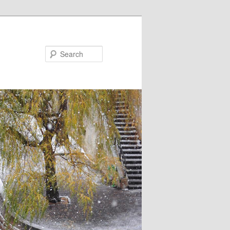
Search