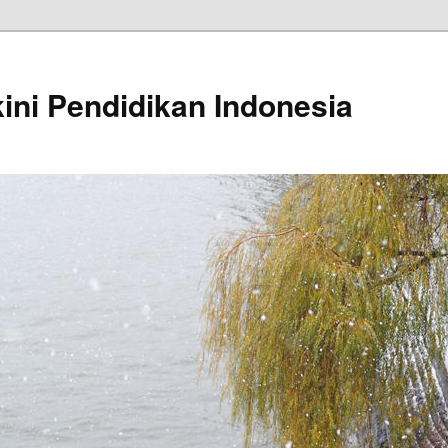
kini Pendidikan Indonesia