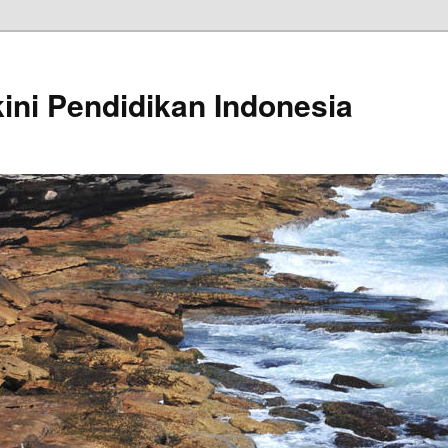
kini Pendidikan Indonesia