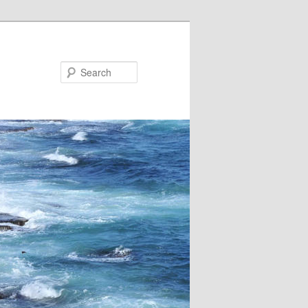
Search