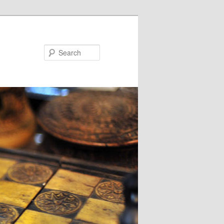
Search