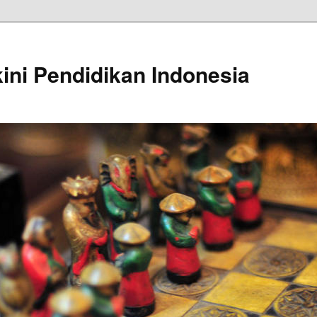
kini Pendidikan Indonesia