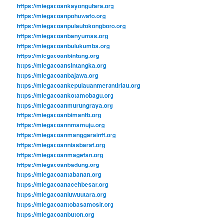
https://miegacoankayongutara.org
https://miegacoanpohuwato.org
https://miegacoanpulautokongboro.org
https://miegacoanbanyumas.org
https://miegacoanbulukumba.org
https://miegacoanbintang.org
https://miegacoansintangka.org
https://miegacoanbajawa.org
https://miegacoankepulauanmerantiriau.org
https://miegacoankotamobagu.org
https://miegacoanmurungraya.org
https://miegacoanbimantb.org
https://miegacoannmamuju.org
https://miegacoanmanggaraintt.org
https://miegacoanniasbarat.org
https://miegacoanmagetan.org
https://miegacoanbadung.org
https://miegacoantabanan.org
https://miegacoanacehbesar.org
https://miegacoanluwuutara.org
https://miegacoantobasamosir.org
https://miegacoanbuton.org