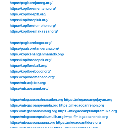
https://pagisorejateng.org/
https://kopiforementeng.org/
https://kopiforepik.org/
https://kopiforepluit.org/
https://kopiforetomohon.org/
https://kopiforemakassar.org/
https://pagisorebogor.org/
https://pagisoretangerang.org/
https://kopikenanganmanado.org/
https://kopiforedepok.org/
https://kopiforebali.org/
https://kopiforebogor.org/
https://kopiforemanado.org/
https://mixuejabar.org/
https://mixuesumut.org/
https://miegacoanahnasution.org
https://miegacoangejayan.org
https://miegacoanpemuda.org
https://miegacoanrenon.org
https://miegacoansintang.org
https://miegacoanpulaupramuka.org
https://miegacoanprabumulih.org
https://miegacoanende.org
https://miegacoanagung.org
https://miegacoantidore.org