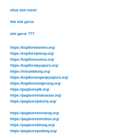
situs slot resmi
link slot gacor
slot gacor 777
https://kopiforebanten.org/
https://kopiforejateng.org/
https://kopiforesumut.org/
https://kopiforejayapura.org/
https://mixuebitung.org/
https://kopikenanganjayapura.org/
https://kopiforetangerang.org/
https://pagisorepik.org/
https://pagisoremakassar.org/
https://pagisorejakarta.org/
https://pagisorementeng.org/
https://pagisoretomohon.org/
https://pagisorebitung.org/
https://pagisorepadang.org/