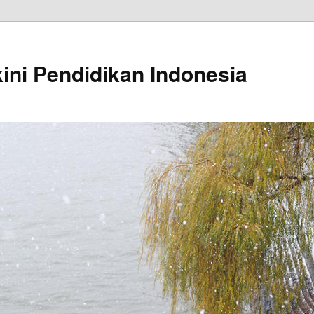
kini Pendidikan Indonesia