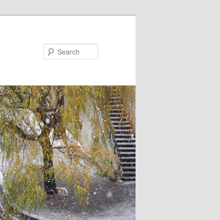
Search