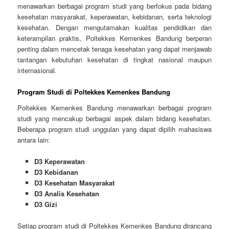
menawarkan berbagai program studi yang berfokus pada bidang
kesehatan masyarakat, keperawatan, kebidanan, serta teknologi
kesehatan. Dengan mengutamakan kualitas pendidikan dan
keterampilan praktis, Poltekkes Kemenkes Bandung berperan
penting dalam mencetak tenaga kesehatan yang dapat menjawab
tantangan kebutuhan kesehatan di tingkat nasional maupun
internasional.
Program Studi di Poltekkes Kemenkes Bandung
Poltekkes Kemenkes Bandung menawarkan berbagai program
studi yang mencakup berbagai aspek dalam bidang kesehatan.
Beberapa program studi unggulan yang dapat dipilih mahasiswa
antara lain:
D3 Keperawatan
D3 Kebidanan
D3 Kesehatan Masyarakat
D3 Analis Kesehatan
D3 Gizi
Setiap program studi di Poltekkes Kemenkes Bandung dirancang