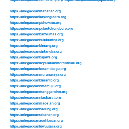
https://miegacoanmanahan.org
https://miegacoankayongutara.org
https://miegacoanpohuwato.org
https://miegacoanpulautokongboro.org
https://miegacoanbanyumas.org
https://miegacoanbulukumba.org
https://miegacoanbintang.org
https://miegacoansintangka.org
https://miegacoanbajawa.org
https://miegacoankepulauanmerantiriau.org
https://miegacoankotamobagu.org
https://miegacoanmurungraya.org
https://miegacoanbimantb.org
https://miegacoannmamuju.org
https://miegacoanmanggaraintt.org
https://miegacoanniasbarat.org
https://miegacoanmagetan.org
https://miegacoanbadung.org
https://miegacoantabanan.org
https://miegacoanacehbesar.org
https://miegacoanluwuutara.org