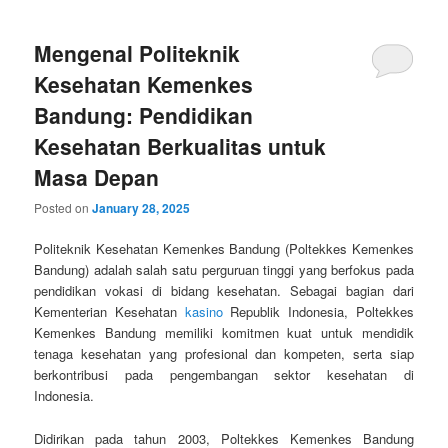
Mengenal Politeknik
Kesehatan Kemenkes
Bandung: Pendidikan
Kesehatan Berkualitas untuk
Masa Depan
Posted on
January 28, 2025
Politeknik Kesehatan Kemenkes Bandung (Poltekkes Kemenkes
Bandung) adalah salah satu perguruan tinggi yang berfokus pada
pendidikan vokasi di bidang kesehatan. Sebagai bagian dari
Kementerian Kesehatan
kasino
Republik Indonesia, Poltekkes
Kemenkes Bandung memiliki komitmen kuat untuk mendidik
tenaga kesehatan yang profesional dan kompeten, serta siap
berkontribusi pada pengembangan sektor kesehatan di
Indonesia.
Didirikan pada tahun 2003, Poltekkes Kemenkes Bandung