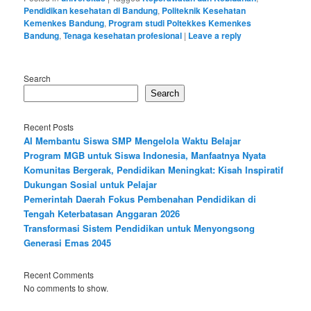
Pendidikan kesehatan di Bandung
,
Politeknik Kesehatan
Kemenkes Bandung
,
Program studi Poltekkes Kemenkes
Bandung
,
Tenaga kesehatan profesional
|
Leave a reply
Search
Search
Recent Posts
AI Membantu Siswa SMP Mengelola Waktu Belajar
Program MGB untuk Siswa Indonesia, Manfaatnya Nyata
Komunitas Bergerak, Pendidikan Meningkat: Kisah Inspiratif
Dukungan Sosial untuk Pelajar
Pemerintah Daerah Fokus Pembenahan Pendidikan di
Tengah Keterbatasan Anggaran 2026
Transformasi Sistem Pendidikan untuk Menyongsong
Generasi Emas 2045
Recent Comments
No comments to show.