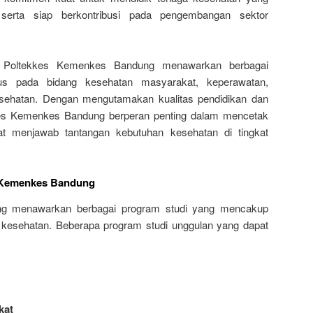
 serta siap berkontribusi pada pengembangan sektor
, Poltekkes Kemenkes Bandung menawarkan berbagai
us pada bidang kesehatan masyarakat, keperawatan,
kesehatan. Dengan mengutamakan kualitas pendidikan dan
kkes Kemenkes Bandung berperan penting dalam mencetak
t menjawab tantangan kebutuhan kesehatan di tingkat
.
s Kemenkes Bandung
g menawarkan berbagai program studi yang mencakup
 kesehatan. Beberapa program studi unggulan yang dapat
kat