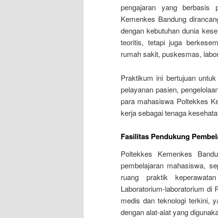
pengajaran yang berbasis p
Kemenkes Bandung dirancang
dengan kebutuhan dunia kese
teoritis, tetapi juga berkese
rumah sakit, puskesmas, labora
Praktikum ini bertujuan untu
pelayanan pasien, pengelolaan
para mahasiswa Poltekkes Ke
kerja sebagai tenaga kesehatan
Fasilitas Pendukung Pembel
Poltekkes Kemenkes Bandun
pembelajaran mahasiswa, sep
ruang praktik keperawatan
Laboratorium-laboratorium di
medis dan teknologi terkini,
dengan alat-alat yang digunaka