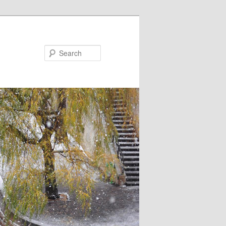
Search