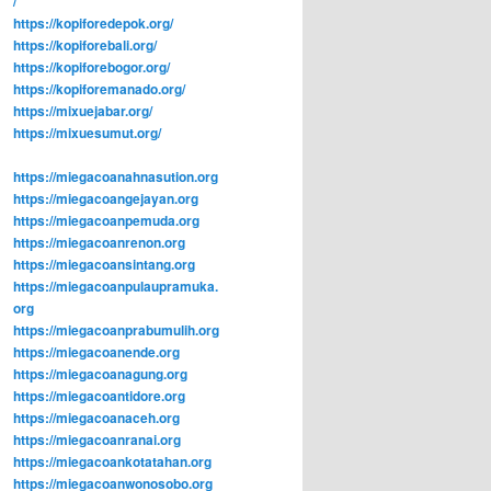
/
https://kopiforedepok.org/
https://kopiforebali.org/
https://kopiforebogor.org/
https://kopiforemanado.org/
https://mixuejabar.org/
https://mixuesumut.org/
https://miegacoanahnasution.org
https://miegacoangejayan.org
https://miegacoanpemuda.org
https://miegacoanrenon.org
https://miegacoansintang.org
https://miegacoanpulaupramuka.
org
https://miegacoanprabumulih.org
https://miegacoanende.org
https://miegacoanagung.org
https://miegacoantidore.org
https://miegacoanaceh.org
https://miegacoanranai.org
https://miegacoankotatahan.org
https://miegacoanwonosobo.org