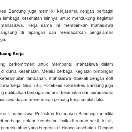
nkes Bandung juga memiliki kerjasama dengan berbagai
n lembaga kesehatan lainnya untuk mendukung kegiatan
 mahasiswa. Kerja sama ini memberikan mahasiswa
 langsung di lapangan dan mendapatkan pengalaman
rga.
luang Kerja
ung berkomitmen untuk membantu mahasiswa dalam
i dunia kesehatan. Melalui berbagai kegiatan bimbingan
n keterampilan tambahan, mahasiswa dibekali dengan soft
dunia kerja. Selain itu, Poltekkes Kemenkes Bandung juga
ng melibatkan berbagai instansi kesehatan dan perusahaan
ahasiswa dalam menemukan peluang kerja setelah lulus.
vokasi, mahasiswa Poltekkes Kemenkes Bandung memiliki
i berbagai sektor kesehatan, baik di rumah sakit, klinik,
emerintahan yang bergerak di bidang kesehatan. Dengan