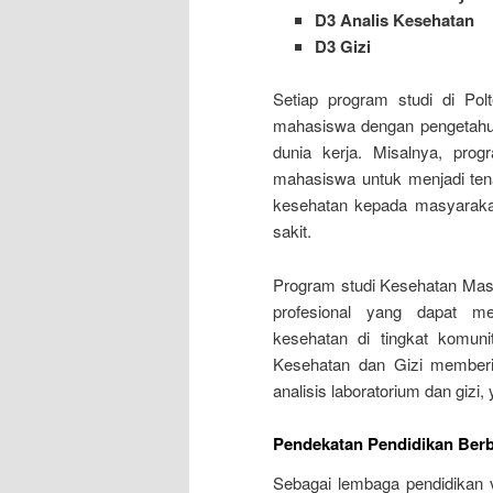
D3 Analis Kesehatan
D3 Gizi
Setiap program studi di Po
mahasiswa dengan pengetahuan
dunia kerja. Misalnya, pro
mahasiswa untuk menjadi te
kesehatan kepada masyarakat
sakit.
Program studi Kesehatan Mas
profesional yang dapat m
kesehatan di tingkat komun
Kesehatan dan Gizi memberi
analisis laboratorium dan gizi,
Pendekatan Pendidikan Berb
Sebagai lembaga pendidikan