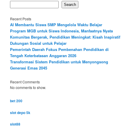
Search
Recent Posts
AI Membantu Siswa SMP Mengelola Waktu Belajar
Program MGB untuk Siswa Indonesia, Manfaatnya Nyata
Komunitas Bergerak, Pendidikan Meningkat: Kisah Inspiratif
Dukungan Sosial untuk Pelajar
Pemerintah Daerah Fokus Pembenahan Pendidikan di
Tengah Keterbatasan Anggaran 2026
Transformasi Sistem Pendidikan untuk Menyongsong
Generasi Emas 2045
Recent Comments
No comments to show.
bet 200
slot depo 5k
slot88