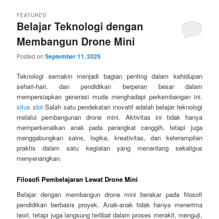
FEATURED
Belajar Teknologi dengan
Membangun Drone Mini
Posted on
September 11, 2025
Teknologi semakin menjadi bagian penting dalam kehidupan
sehari-hari, dan pendidikan berperan besar dalam
mempersiapkan generasi muda menghadapi perkembangan ini.
situs slot
Salah satu pendekatan inovatif adalah belajar teknologi
melalui pembangunan drone mini. Aktivitas ini tidak hanya
memperkenalkan anak pada perangkat canggih, tetapi juga
menggabungkan sains, logika, kreativitas, dan keterampilan
praktis dalam satu kegiatan yang menantang sekaligus
menyenangkan.
Filosofi Pembelajaran Lewat Drone Mini
Belajar dengan membangun drone mini berakar pada filosofi
pendidikan berbasis proyek. Anak-anak tidak hanya menerima
teori, tetapi juga langsung terlibat dalam proses merakit, menguji,