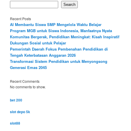
Search
Recent Posts
AI Membantu Siswa SMP Mengelola Waktu Belajar
Program MGB untuk Siswa Indonesia, Manfaatnya Nyata
Komunitas Bergerak, Pendidikan Meningkat: Kisah Inspiratif
Dukungan Sosial untuk Pelajar
Pemerintah Daerah Fokus Pembenahan Pendidikan di
Tengah Keterbatasan Anggaran 2026
Transformasi Sistem Pendidikan untuk Menyongsong
Generasi Emas 2045
Recent Comments
No comments to show.
bet 200
slot depo 5k
slot88