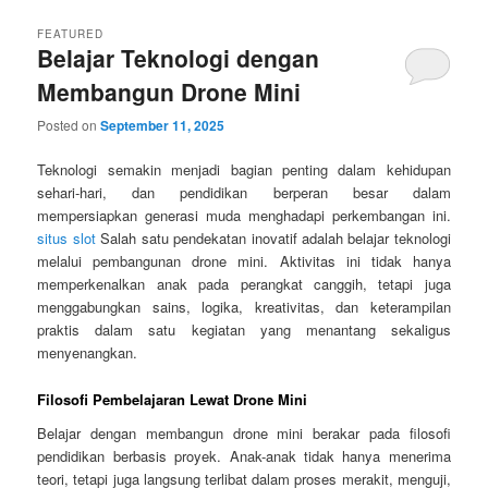
FEATURED
Belajar Teknologi dengan
Membangun Drone Mini
Posted on
September 11, 2025
Teknologi semakin menjadi bagian penting dalam kehidupan
sehari-hari, dan pendidikan berperan besar dalam
mempersiapkan generasi muda menghadapi perkembangan ini.
situs slot
Salah satu pendekatan inovatif adalah belajar teknologi
melalui pembangunan drone mini. Aktivitas ini tidak hanya
memperkenalkan anak pada perangkat canggih, tetapi juga
menggabungkan sains, logika, kreativitas, dan keterampilan
praktis dalam satu kegiatan yang menantang sekaligus
menyenangkan.
Filosofi Pembelajaran Lewat Drone Mini
Belajar dengan membangun drone mini berakar pada filosofi
pendidikan berbasis proyek. Anak-anak tidak hanya menerima
teori, tetapi juga langsung terlibat dalam proses merakit, menguji,