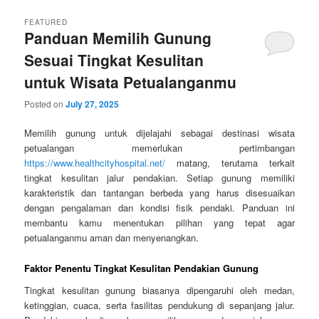
FEATURED
Panduan Memilih Gunung
Sesuai Tingkat Kesulitan
untuk Wisata Petualanganmu
Posted on
July 27, 2025
Memilih gunung untuk dijelajahi sebagai destinasi wisata
petualangan memerlukan pertimbangan
https://www.healthcityhospital.net/
matang, terutama terkait
tingkat kesulitan jalur pendakian. Setiap gunung memiliki
karakteristik dan tantangan berbeda yang harus disesuaikan
dengan pengalaman dan kondisi fisik pendaki. Panduan ini
membantu kamu menentukan pilihan yang tepat agar
petualanganmu aman dan menyenangkan.
Faktor Penentu Tingkat Kesulitan Pendakian Gunung
Tingkat kesulitan gunung biasanya dipengaruhi oleh medan,
ketinggian, cuaca, serta fasilitas pendukung di sepanjang jalur.