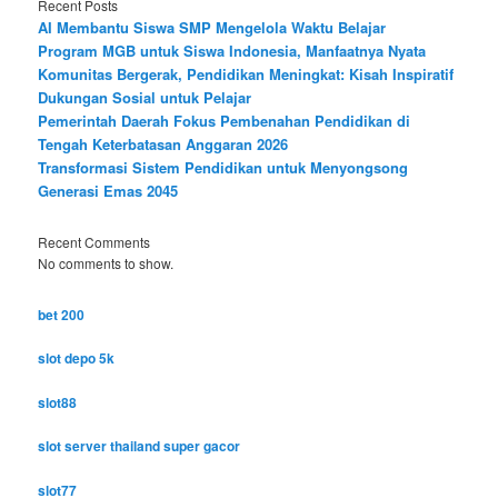
Recent Posts
AI Membantu Siswa SMP Mengelola Waktu Belajar
Program MGB untuk Siswa Indonesia, Manfaatnya Nyata
Komunitas Bergerak, Pendidikan Meningkat: Kisah Inspiratif
Dukungan Sosial untuk Pelajar
Pemerintah Daerah Fokus Pembenahan Pendidikan di
Tengah Keterbatasan Anggaran 2026
Transformasi Sistem Pendidikan untuk Menyongsong
Generasi Emas 2045
Recent Comments
No comments to show.
bet 200
slot depo 5k
slot88
slot server thailand super gacor
slot77