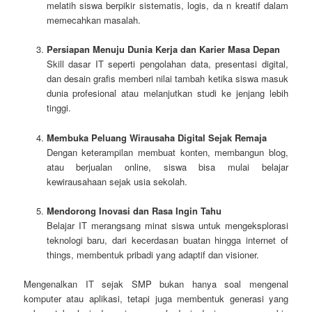
melatih siswa berpikir sistematis, logis, da n kreatif dalam
memecahkan masalah.
Persiapan Menuju Dunia Kerja dan Karier Masa Depan
Skill dasar IT seperti pengolahan data, presentasi digital,
dan desain grafis memberi nilai tambah ketika siswa masuk
dunia profesional atau melanjutkan studi ke jenjang lebih
tinggi.
Membuka Peluang Wirausaha Digital Sejak Remaja
Dengan keterampilan membuat konten, membangun blog,
atau berjualan online, siswa bisa mulai belajar
kewirausahaan sejak usia sekolah.
Mendorong Inovasi dan Rasa Ingin Tahu
Belajar IT merangsang minat siswa untuk mengeksplorasi
teknologi baru, dari kecerdasan buatan hingga internet of
things, membentuk pribadi yang adaptif dan visioner.
Mengenalkan IT sejak SMP bukan hanya soal mengenal
komputer atau aplikasi, tetapi juga membentuk generasi yang