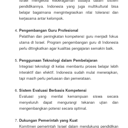
Israel mengelola keberagaman budaya dalam sistem
pendidikannya. Indonesia yang juga multikultural bisa
belajar bagaimana mengintegrasikan nilai toleransi dan
kerjasama antar kelompok.
Pengembangan Guru Profesional
Pelatihan dan peningkatan kompetensi guru menjadi fokus
utama di Israel. Program pengembangan guru di Indonesia
perlu ditingkatkan agar kualitas pengajaran semakin baik.
Penggunaan Teknologi dalam Pembelajaran
Integrasi teknologi di kelas membantu proses belajar lebih
interaktif dan efektif. Indonesia sudah mulai menerapkan,
tapi masih perlu perluasan dan pemerataan.
Sistem Evaluasi Berbasis Kompetensi
Evaluasi yang menilai kemampuan siswa secara
menyeluruh dapat mengurangi tekanan ujian dan
mengembangkan potensi secara optimal.
Dukungan Pemerintah yang Kuat
Komitmen pemerintah Israel dalam mendukung pendidikan