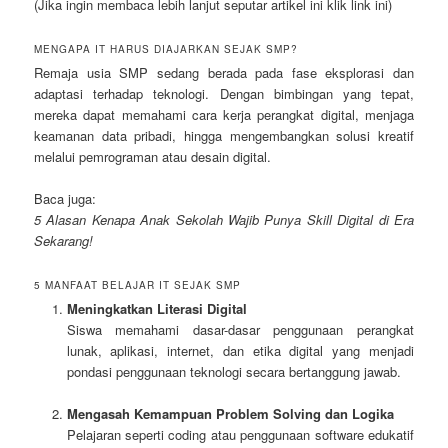
(Jika ingin membaca lebih lanjut seputar artikel ini klik link ini)
MENGAPA IT HARUS DIAJARKAN SEJAK SMP?
Remaja usia SMP sedang berada pada fase eksplorasi dan
adaptasi terhadap teknologi. Dengan bimbingan yang tepat,
mereka dapat memahami cara kerja perangkat digital, menjaga
keamanan data pribadi, hingga mengembangkan solusi kreatif
melalui pemrograman atau desain digital.
Baca juga:
5 Alasan Kenapa Anak Sekolah Wajib Punya Skill Digital di Era
Sekarang!
5 MANFAAT BELAJAR IT SEJAK SMP
Meningkatkan Literasi Digital
Siswa memahami dasar-dasar penggunaan perangkat
lunak, aplikasi, internet, dan etika digital yang menjadi
pondasi penggunaan teknologi secara bertanggung jawab.
Mengasah Kemampuan Problem Solving dan Logika
Pelajaran seperti coding atau penggunaan software edukatif