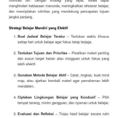
motivasi diri. Dengan strategi yang tepat, siswa dapat
menghindari kebiasaan menunda, meningkatkan efisiensi belajar,
dan menciptakan rutinitas yang mendukung pencapaian tujuan
jangka panjang.
Strategi Belajar Mandiri yang Efektif
Buat Jadwal Belajar Teratur
– Tentukan waktu khusus
setiap hari untuk belajar agar fokus tetap terjaga.
Tentukan Tujuan dan Prioritas
– Pisahkan materi penting
dan susun target harian atau mingguan untuk fokus yang
lebih efektif.
Gunakan Metode Belajar Aktif
– Catat, ringkas, buat mind
map, atau ajarkan kembali materi agar pemahaman lebih
mendalam.
Ciptakan Lingkungan Belajar yang Kondusif
– Pilih
tempat tenang, minim gangguan, dan nyaman untuk belajar.
Evaluasi dan Refleksi
– Tinjau hasil belajar secara rutin