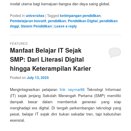
modal utama bagi kemajuan bangsa dan daya saing global.
Posted in
universitas
|
Tagged
ketimpangan pendidikan
,
Pembelajaran Inovatif
,
pendidikan
,
Pendidikan Digital
,
pendidikan
tinggi
,
Sistem Pendidikan
|
Leave a reply
FEATURED
Manfaat Belajar IT Sejak
SMP: Dari Literasi Digital
hingga Keterampilan Karier
Posted on
July 13, 2025
Mengintegrasikan pelajaran
link neymar88
Teknologi Informasi
(IT) sejak jenjang Sekolah Menengah Pertama (SMP) memiliki
dampak besar dalam membentuk generasi yang siap
menghadapi era digital. Di tengah perkembangan teknologi yang
pesat, belajar IT sejak dini bukan sekadar tren, tapi kebutuhan
esensial.