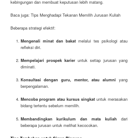
kebingungan dan membuat keputusan lebih matang.
Baca juga: Tips Menghadapi Tekanan Memilih Jurusan Kuliah
Beberapa strategi efektif:
Mengenali minat dan bakat
melalui tes psikologi atau
refleksi diri.
Mempelajari prospek karier
untuk setiap jurusan yang
diminati.
Konsultasi dengan guru, mentor, atau alumni
yang
berpengalaman.
Mencoba program atau kursus singkat
untuk merasakan
bidang tertentu sebelum memilih.
Membandingkan kurikulum dan mata kuliah
dari
beberapa jurusan untuk melihat kecocokan.