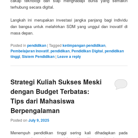
cakap teknologi dan siap menghadapi dunia yang semakin
terhubung secara digital.
Langkah ini merupakan investasi jangka panjang bagi individu
dan bangsa untuk melahirkan SDM yang unggul dan inovatif di
masa depan.
Posted in
pendidikan
|
Tagged
ketimpangan pendidikan
,
Pembelajaran Inovatif
,
pendidikan
,
Pendidikan Digital
,
pendidikan
tinggi
,
Sistem Pendidikan
|
Leave a reply
Strategi Kuliah Sukses Meski
dengan Budget Terbatas:
Tips dari Mahasiswa
Berpengalaman
Posted on
July 9, 2025
Menempuh pendidikan tinggi sering kali dihadapkan pada