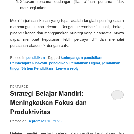
Siapkan rencana cadangan jika pilihan pertama tidak
memungkinkan.
Memilih jurusan kuliah yang tepat adalah langkah penting dalam
membangun masa depan. Dengan memahami minat, bakat,
prospek karier, dan menggunakan strategi yang sistematis, siswa
dapat membuat keputusan lebih percaya diri dan memulai
perjalanan akademik dengan baik.
Posted in
pendidikan
|
Tagged
ketimpangan pendidikan
,
Pembelajaran Inovatif
,
pendidikan
,
Pendidikan Digital
,
pendidikan
tinggi
,
Sistem Pendidikan
|
Leave a reply
FEATURED
Strategi Belajar Mandiri:
Meningkatkan Fokus dan
Produktivitas
Posted on
September 16, 2025
Belajar mandiri menjadi keterampilan penting bagi siswa dan