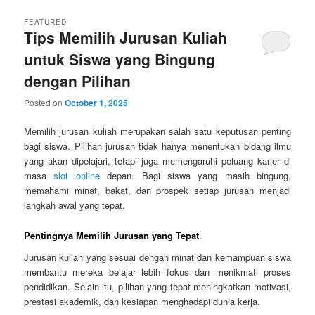
FEATURED
Tips Memilih Jurusan Kuliah
untuk Siswa yang Bingung
dengan Pilihan
Posted on
October 1, 2025
Memilih jurusan kuliah merupakan salah satu keputusan penting
bagi siswa. Pilihan jurusan tidak hanya menentukan bidang ilmu
yang akan dipelajari, tetapi juga memengaruhi peluang karier di
masa
slot online
depan. Bagi siswa yang masih bingung,
memahami minat, bakat, dan prospek setiap jurusan menjadi
langkah awal yang tepat.
Pentingnya Memilih Jurusan yang Tepat
Jurusan kuliah yang sesuai dengan minat dan kemampuan siswa
membantu mereka belajar lebih fokus dan menikmati proses
pendidikan. Selain itu, pilihan yang tepat meningkatkan motivasi,
prestasi akademik, dan kesiapan menghadapi dunia kerja.