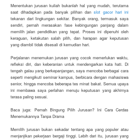
Menentukan jurusan kuliah bukanlah hal yang mudah, terutama
saat dihadapkan pada banyak pilihan dan
slot gacor hari ini
tekanan dari lingkungan sekitar. Banyak orang, termasuk saya
sendiri, pernah merasakan fase kebingungan panjang dalam
memilih jalan pendidikan yang tepat. Proses ini dipenuhi oleh
keraguan, ketakutan salah pilih, dan harapan agar keputusan
yang diambil tidak disesali di kemudian hari.
Perjalanan menemukan jurusan yang cocok memerlukan waktu,
refleksi diri, dan keberanian untuk mendengarkan kata hati. Di
tengah galau yang berkepanjangan, saya mencoba berbagai cara
seperti mengikuti seminar kampus, berbicara dengan mahasiswa
senior, hingga mencoba beberapa tes minat bakat. Semua upaya
ini membawa saya perlahan menuju keputusan yang akhirnya
terasa paling sesuai.
Baca juga: Pernah Bingung Pilih Jurusan? Ini Cara Cerdas
Menemukannya Tanpa Drama
Memilih jurusan bukan sekadar tentang apa yang populer atau
menjanjikan pekerjaan bergaji tinggi. Lebih dari itu, jurusan yang