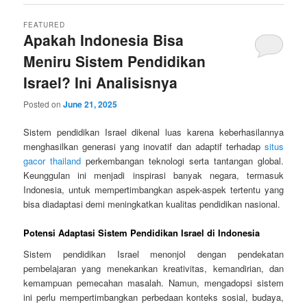
FEATURED
Apakah Indonesia Bisa
Meniru Sistem Pendidikan
Israel? Ini Analisisnya
Posted on
June 21, 2025
Sistem pendidikan Israel dikenal luas karena keberhasilannya
menghasilkan generasi yang inovatif dan adaptif terhadap
situs
gacor thailand
perkembangan teknologi serta tantangan global.
Keunggulan ini menjadi inspirasi banyak negara, termasuk
Indonesia, untuk mempertimbangkan aspek-aspek tertentu yang
bisa diadaptasi demi meningkatkan kualitas pendidikan nasional.
Potensi Adaptasi Sistem Pendidikan Israel di Indonesia
Sistem pendidikan Israel menonjol dengan pendekatan
pembelajaran yang menekankan kreativitas, kemandirian, dan
kemampuan pemecahan masalah. Namun, mengadopsi sistem
ini perlu mempertimbangkan perbedaan konteks sosial, budaya,