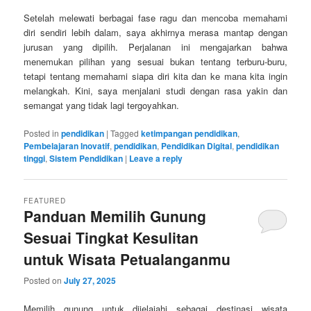
Setelah melewati berbagai fase ragu dan mencoba memahami
diri sendiri lebih dalam, saya akhirnya merasa mantap dengan
jurusan yang dipilih. Perjalanan ini mengajarkan bahwa
menemukan pilihan yang sesuai bukan tentang terburu-buru,
tetapi tentang memahami siapa diri kita dan ke mana kita ingin
melangkah. Kini, saya menjalani studi dengan rasa yakin dan
semangat yang tidak lagi tergoyahkan.
Posted in
pendidikan
|
Tagged
ketimpangan pendidikan
,
Pembelajaran Inovatif
,
pendidikan
,
Pendidikan Digital
,
pendidikan
tinggi
,
Sistem Pendidikan
|
Leave a reply
FEATURED
Panduan Memilih Gunung
Sesuai Tingkat Kesulitan
untuk Wisata Petualanganmu
Posted on
July 27, 2025
Memilih gunung untuk dijelajahi sebagai destinasi wisata