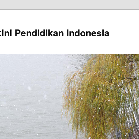
kini Pendidikan Indonesia