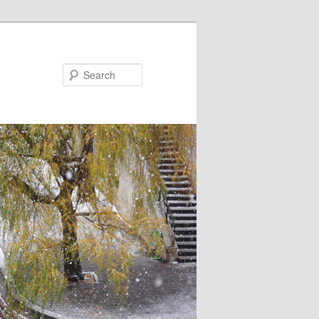
Search