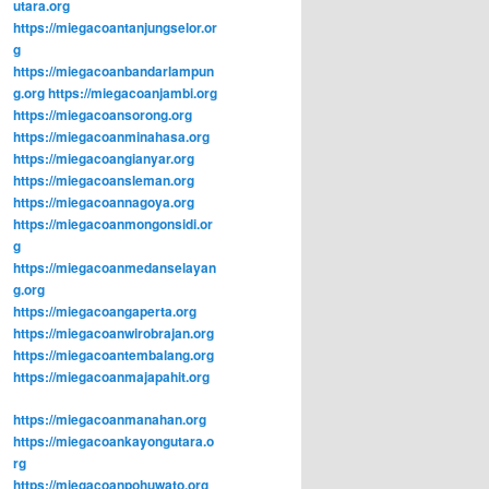
utara.org
https://miegacoantanjungselor.or
g
https://miegacoanbandarlampun
g.org
https://miegacoanjambi.org
https://miegacoansorong.org
https://miegacoanminahasa.org
https://miegacoangianyar.org
https://miegacoansleman.org
https://miegacoannagoya.org
https://miegacoanmongonsidi.or
g
https://miegacoanmedanselayan
g.org
https://miegacoangaperta.org
https://miegacoanwirobrajan.org
https://miegacoantembalang.org
https://miegacoanmajapahit.org
https://miegacoanmanahan.org
https://miegacoankayongutara.o
rg
https://miegacoanpohuwato.org