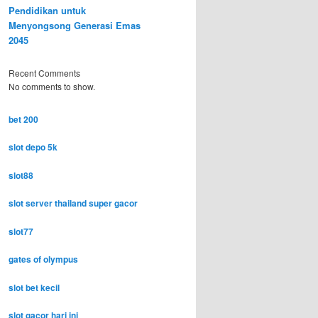
Pendidikan untuk
Menyongsong Generasi Emas
2045
Recent Comments
No comments to show.
bet 200
slot depo 5k
slot88
slot server thailand super gacor
slot77
gates of olympus
slot bet kecil
slot gacor hari ini