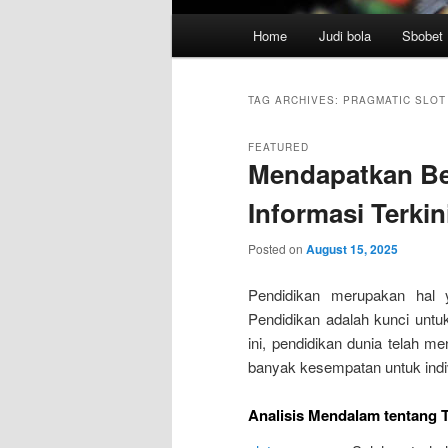
Main
Home
Judi bola
Sbobet
menu
TAG ARCHIVES:
PRAGMATIC SLOT
FEATURED
Mendapatkan Be
Informasi Terkin
Posted on
August 15, 2025
Pendidikan merupakan hal y
Pendidikan adalah kunci unt
ini, pendidikan dunia telah 
banyak kesempatan untuk indi
Analisis Mendalam tentang 