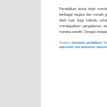
Pendidikan dunia telah membe
berbagai negara dan meraih 
lebih luas bagi individu untu
mendapatkan pengalaman bel
mereka sendiri. Dengan belajar 
Posted in
beasiswa
,
pendidikan
|
Ta
spaceman
,
slot spaceman
,
space