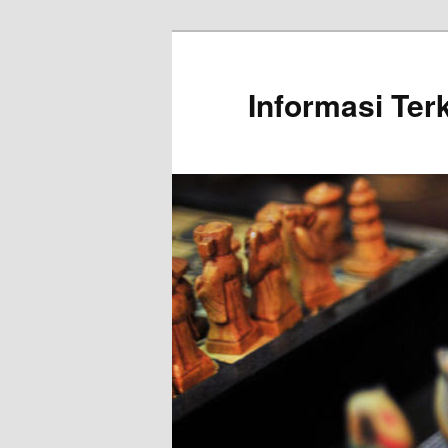
Skip
Skip
to
to
primary
secondary
Informasi Ter
content
content