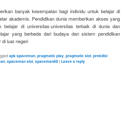
rikan banyak kesempatan bagi individu untuk belajar di
gelar akademis. Pendidikan dunia memberikan akses yang
k belajar di universitas-universitas terbaik di dunia dan
ajar yang berbeda dari budaya dan sistem pendidikan
di luar negeri
gged
apk spaceman
,
pragmatic play
,
pragmatic slot
,
prekdisi
man
,
spaceman slot
,
spaceman88
|
Leave a reply