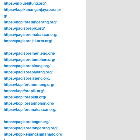
https://mixuebitung.org/
https://kopikenanganjayapura.or
g/
https://kopiforetangerang.org/
https://pagisorepik.org/
https://pagisoremakassar.org/
https://pagisorejakarta.org/
https://pagisorementeng.org/
https://pagisoretomohon.org/
https://pagisorebitung.org/
https://pagisorepadang.org/
https://pagisorejateng.org/
https://kopiforementeng.org/
https://kopiforepik.org/
https://kopiforepluit.org/
https://kopiforetomohon.org/
https://kopiforemakassar.org/
https://pagisorebogor.org/
https://pagisoretangerang.org/
https://kopikenanganmanado.org