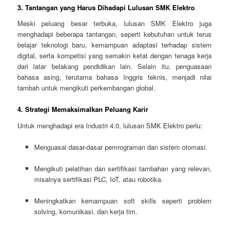
3. Tantangan yang Harus Dihadapi Lulusan SMK Elektro
Meski peluang besar terbuka, lulusan SMK Elektro juga
menghadapi beberapa tantangan, seperti kebutuhan untuk terus
belajar teknologi baru, kemampuan adaptasi terhadap sistem
digital, serta kompetisi yang semakin ketat dengan tenaga kerja
dari latar belakang pendidikan lain. Selain itu, penguasaan
bahasa asing, terutama bahasa Inggris teknis, menjadi nilai
tambah untuk mengikuti perkembangan global.
4. Strategi Memaksimalkan Peluang Karir
Untuk menghadapi era Industri 4.0, lulusan SMK Elektro perlu:
Menguasai dasar-dasar pemrograman dan sistem otomasi.
Mengikuti pelatihan dan sertifikasi tambahan yang relevan,
misalnya sertifikasi PLC, IoT, atau robotika.
Meningkatkan kemampuan soft skills seperti problem
solving, komunikasi, dan kerja tim.