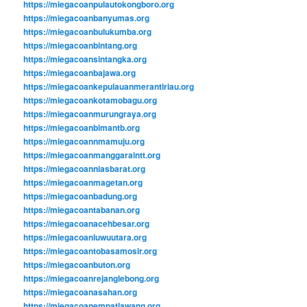
https://miegacoanpulautokongboro.org
https://miegacoanbanyumas.org
https://miegacoanbulukumba.org
https://miegacoanbintang.org
https://miegacoansintangka.org
https://miegacoanbajawa.org
https://miegacoankepulauanmerantiriau.org
https://miegacoankotamobagu.org
https://miegacoanmurungraya.org
https://miegacoanbimantb.org
https://miegacoannmamuju.org
https://miegacoanmanggaraintt.org
https://miegacoanniasbarat.org
https://miegacoanmagetan.org
https://miegacoanbadung.org
https://miegacoantabanan.org
https://miegacoanacehbesar.org
https://miegacoanluwuutara.org
https://miegacoantobasamosir.org
https://miegacoanbuton.org
https://miegacoanrejanglebong.org
https://miegacoanasahan.org
https://miegacoanempatlawang.org