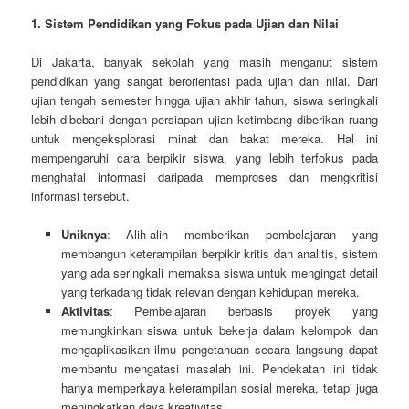
1. Sistem Pendidikan yang Fokus pada Ujian dan Nilai
Di Jakarta, banyak sekolah yang masih menganut sistem
pendidikan yang sangat berorientasi pada ujian dan nilai. Dari
ujian tengah semester hingga ujian akhir tahun, siswa seringkali
lebih dibebani dengan persiapan ujian ketimbang diberikan ruang
untuk mengeksplorasi minat dan bakat mereka. Hal ini
mempengaruhi cara berpikir siswa, yang lebih terfokus pada
menghafal informasi daripada memproses dan mengkritisi
informasi tersebut.
Uniknya
: Alih-alih memberikan pembelajaran yang
membangun keterampilan berpikir kritis dan analitis, sistem
yang ada seringkali memaksa siswa untuk mengingat detail
yang terkadang tidak relevan dengan kehidupan mereka.
Aktivitas
: Pembelajaran berbasis proyek yang
memungkinkan siswa untuk bekerja dalam kelompok dan
mengaplikasikan ilmu pengetahuan secara langsung dapat
membantu mengatasi masalah ini. Pendekatan ini tidak
hanya memperkaya keterampilan sosial mereka, tetapi juga
meningkatkan daya kreativitas.