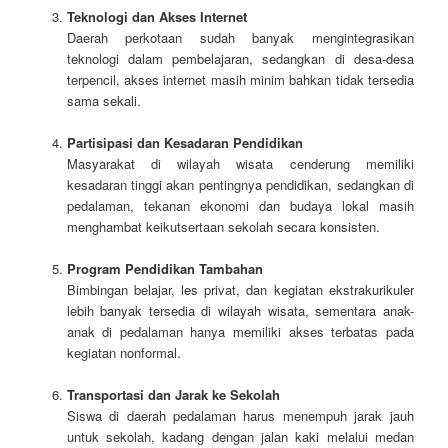
Teknologi dan Akses Internet
Daerah perkotaan sudah banyak mengintegrasikan
teknologi dalam pembelajaran, sedangkan di desa-desa
terpencil, akses internet masih minim bahkan tidak tersedia
sama sekali.
Partisipasi dan Kesadaran Pendidikan
Masyarakat di wilayah wisata cenderung memiliki
kesadaran tinggi akan pentingnya pendidikan, sedangkan di
pedalaman, tekanan ekonomi dan budaya lokal masih
menghambat keikutsertaan sekolah secara konsisten.
Program Pendidikan Tambahan
Bimbingan belajar, les privat, dan kegiatan ekstrakurikuler
lebih banyak tersedia di wilayah wisata, sementara anak-
anak di pedalaman hanya memiliki akses terbatas pada
kegiatan nonformal.
Transportasi dan Jarak ke Sekolah
Siswa di daerah pedalaman harus menempuh jarak jauh
untuk sekolah, kadang dengan jalan kaki melalui medan