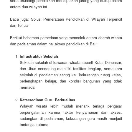
serta teknologi pendidikan menciptakan jurang yang cukup dalam
antara dua wilayah ini.
Baca juga: Solusi Pemerataan Pendidikan di Wilayah Terpencil
dan Terluar
Berikut beberapa perbedaan yang mencolok antara daerah wisata
dan pedalaman dalam hal akses pendidikan di Bali:
Infrastruktur Sekolah
Sekolah-sekolah di kawasan wisata seperti Kuta, Denpasar,
dan Ubud cenderung memiliki fasilitas lengkap, sementara
sekolah di pedalaman sering kali kekurangan ruang kelas,
perlengkapan belajar, dan kondisi bangunan yang tidak
memadai.
Ketersediaan Guru Berkualitas
Wilayah wisata lebih mudah menarik tenaga pengajar
berpengalaman karena faktor kenyamanan dan akses,
sedangkan di pedalaman, kekurangan guru masih menjadi
tantangan utama.