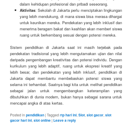
dalam kehidupan profesional dan pribadi seseorang.
Aktivitas
: Sekolah di Jakarta perlu menciptakan lingkungan
yang lebih mendukung, di mana siswa bisa merasa dihargai
untuk keunikan mereka. Pendekatan yang lebih inklusif dan
menerima beragam bakat dan keahlian akan memberi siswa
ruang untuk berkembang sesuai dengan potensi mereka.
Sistem pendidikan di Jakarta saat ini masih terjebak pada
pendekatan tradisional yang lebih mengutamakan ujian dan nilai
daripada pengembangan kreativitas dan potensi individu. Dengan
kurikulum yang lebih adaptif, ruang untuk ekspresi kreatif yang
lebih besar, dan pendekatan yang lebih inklusif, pendidikan di
Jakarta dapat membantu membebaskan potensi siswa yang
selama ini terhambat. Saatnya bagi kita untuk melihat pendidikan
sebagai jalan untuk mengembangkan keterampilan yang
dibutuhkan di dunia modern, bukan hanya sebagai sarana untuk
mencapai angka di atas kertas.
Posted in
pendidikan
|
Tagged
rtp hari ini
,
Slot
,
slot gacor
,
slot
gacor hari ini
,
slot online
|
Leave a reply