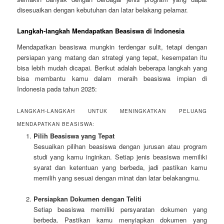
disesuaikan dengan kebutuhan dan latar belakang pelamar.
Langkah-langkah Mendapatkan Beasiswa di Indonesia
Mendapatkan beasiswa mungkin terdengar sulit, tetapi dengan
persiapan yang matang dan strategi yang tepat, kesempatan itu
bisa lebih mudah dicapai. Berikut adalah beberapa langkah yang
bisa membantu kamu dalam meraih beasiswa impian di
Indonesia pada tahun 2025:
LANGKAH-LANGKAH UNTUK MENINGKATKAN PELUANG
MENDAPATKAN BEASISWA:
Pilih Beasiswa yang Tepat
Sesuaikan pilihan beasiswa dengan jurusan atau program
studi yang kamu inginkan. Setiap jenis beasiswa memiliki
syarat dan ketentuan yang berbeda, jadi pastikan kamu
memilih yang sesuai dengan minat dan latar belakangmu.
Persiapkan Dokumen dengan Teliti
Setiap beasiswa memiliki persyaratan dokumen yang
berbeda. Pastikan kamu menyiapkan dokumen yang