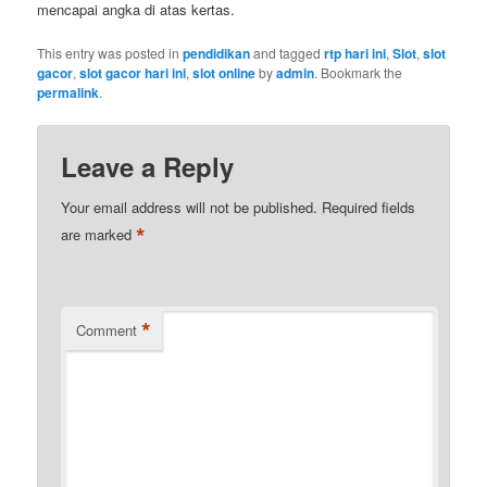
mencapai angka di atas kertas.
This entry was posted in
pendidikan
and tagged
rtp hari ini
,
Slot
,
slot
gacor
,
slot gacor hari ini
,
slot online
by
admin
. Bookmark the
permalink
.
Leave a Reply
Your email address will not be published.
Required fields
*
are marked
*
Comment