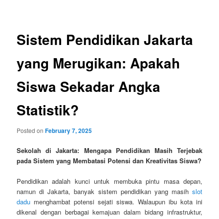
navigation
Sistem Pendidikan Jakarta
yang Merugikan: Apakah
Siswa Sekadar Angka
Statistik?
Posted on
February 7, 2025
Sekolah di Jakarta: Mengapa Pendidikan Masih Terjebak
pada Sistem yang Membatasi Potensi dan Kreativitas Siswa?
Pendidikan adalah kunci untuk membuka pintu masa depan,
namun di Jakarta, banyak sistem pendidikan yang masih
slot
dadu
menghambat potensi sejati siswa. Walaupun ibu kota ini
dikenal dengan berbagai kemajuan dalam bidang infrastruktur,