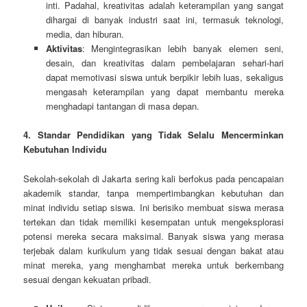
inti. Padahal, kreativitas adalah keterampilan yang sangat
dihargai di banyak industri saat ini, termasuk teknologi,
media, dan hiburan.
Aktivitas
: Mengintegrasikan lebih banyak elemen seni,
desain, dan kreativitas dalam pembelajaran sehari-hari
dapat memotivasi siswa untuk berpikir lebih luas, sekaligus
mengasah keterampilan yang dapat membantu mereka
menghadapi tantangan di masa depan.
4. Standar Pendidikan yang Tidak Selalu Mencerminkan
Kebutuhan Individu
Sekolah-sekolah di Jakarta sering kali berfokus pada pencapaian
akademik standar, tanpa mempertimbangkan kebutuhan dan
minat individu setiap siswa. Ini berisiko membuat siswa merasa
tertekan dan tidak memiliki kesempatan untuk mengeksplorasi
potensi mereka secara maksimal. Banyak siswa yang merasa
terjebak dalam kurikulum yang tidak sesuai dengan bakat atau
minat mereka, yang menghambat mereka untuk berkembang
sesuai dengan kekuatan pribadi.