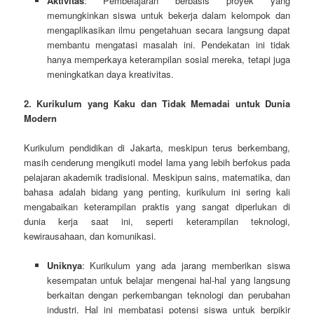
Aktivitas
: Pembelajaran berbasis proyek yang
memungkinkan siswa untuk bekerja dalam kelompok dan
mengaplikasikan ilmu pengetahuan secara langsung dapat
membantu mengatasi masalah ini. Pendekatan ini tidak
hanya memperkaya keterampilan sosial mereka, tetapi juga
meningkatkan daya kreativitas.
2. Kurikulum yang Kaku dan Tidak Memadai untuk Dunia
Modern
Kurikulum pendidikan di Jakarta, meskipun terus berkembang,
masih cenderung mengikuti model lama yang lebih berfokus pada
pelajaran akademik tradisional. Meskipun sains, matematika, dan
bahasa adalah bidang yang penting, kurikulum ini sering kali
mengabaikan keterampilan praktis yang sangat diperlukan di
dunia kerja saat ini, seperti keterampilan teknologi,
kewirausahaan, dan komunikasi.
Uniknya
: Kurikulum yang ada jarang memberikan siswa
kesempatan untuk belajar mengenai hal-hal yang langsung
berkaitan dengan perkembangan teknologi dan perubahan
industri. Hal ini membatasi potensi siswa untuk berpikir