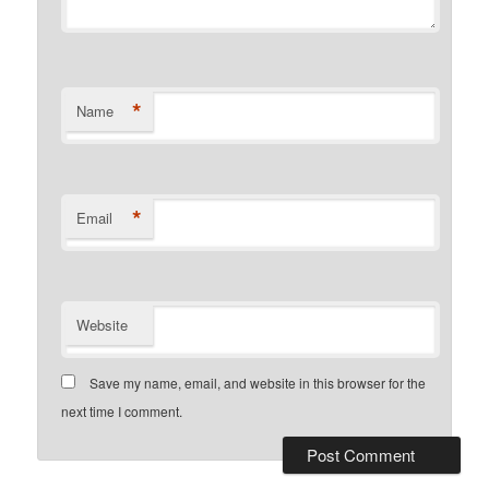
*
Name
*
Email
Website
Save my name, email, and website in this browser for the
next time I comment.