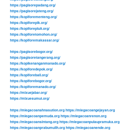
https://pagisorepadang.org/
https://pagisorejateng.org/
https://kopiforementeng.org/
https://kopiforepik.org/
https://kopiforepluit.org/
https://kopiforetomohon.org/
https://kopiforemakassar.org/
https://pagisorebogor.org/
https://pagisoretangerang.org/
https://kopikenanganmanado.org/
https://kopiforedepok.org/
https://kopiforebali.org/
https://kopiforebogor.org/
https://kopiforemanado.org/
https://mixuejabar.org/
https://mixuesumut.org/
https://miegacoanahnasution.org
https://miegacoangejayan.org
https://miegacoanpemuda.org
https://miegacoanrenon.org
https://miegacoansintang.org
https://miegacoanpulaupramuka.org
https://miegacoanprabumulih.org
https://miegacoanende.org