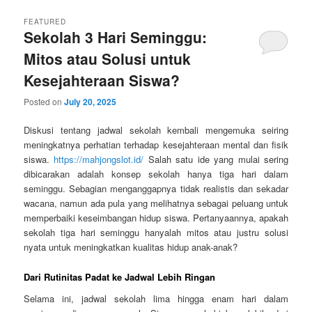
FEATURED
Sekolah 3 Hari Seminggu:
Mitos atau Solusi untuk
Kesejahteraan Siswa?
Posted on
July 20, 2025
Diskusi tentang jadwal sekolah kembali mengemuka seiring
meningkatnya perhatian terhadap kesejahteraan mental dan fisik
siswa.
https://mahjongslot.id/
Salah satu ide yang mulai sering
dibicarakan adalah konsep sekolah hanya tiga hari dalam
seminggu. Sebagian menganggapnya tidak realistis dan sekadar
wacana, namun ada pula yang melihatnya sebagai peluang untuk
memperbaiki keseimbangan hidup siswa. Pertanyaannya, apakah
sekolah tiga hari seminggu hanyalah mitos atau justru solusi
nyata untuk meningkatkan kualitas hidup anak-anak?
Dari Rutinitas Padat ke Jadwal Lebih Ringan
Selama ini, jadwal sekolah lima hingga enam hari dalam