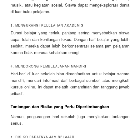
musik, atau kegiatan sosial. Siswa dapat mengeksplorasi dunia
di luar buku pelajaran.
3. MENGURANGI KELELAHAN AKADEMIS
Durasi belajar yang terlalu panjang sering menyebabkan siswa
cepat lelah dan kehilangan fokus. Dengan hari belajar yang lebih
sedikit, mereka dapat lebih berkonsentrasi selama jam pelajaran
karena tidak merasa kehabisan energi.
4. MENDORONG PEMBELAJARAN MANDIRI
Hari-hari di luar sekolah bisa dimanfaatkan untuk belajar secara
mandiri, mencari informasi dari berbagai sumber, atau mengikuti
kursus online. Ini dapat melatih kemandirian dan tanggung jawab
pribadi.
Tantangan dan Risiko yang Perlu Dipertimbangkan
Namun, pengurangan hari sekolah juga menyisakan tantangan
serius.
1. RISIKO PADATNYA JAM BELAJAR