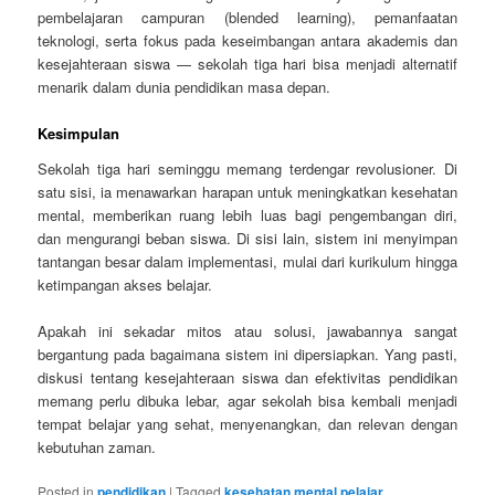
pembelajaran campuran (blended learning), pemanfaatan
teknologi, serta fokus pada keseimbangan antara akademis dan
kesejahteraan siswa — sekolah tiga hari bisa menjadi alternatif
menarik dalam dunia pendidikan masa depan.
Kesimpulan
Sekolah tiga hari seminggu memang terdengar revolusioner. Di
satu sisi, ia menawarkan harapan untuk meningkatkan kesehatan
mental, memberikan ruang lebih luas bagi pengembangan diri,
dan mengurangi beban siswa. Di sisi lain, sistem ini menyimpan
tantangan besar dalam implementasi, mulai dari kurikulum hingga
ketimpangan akses belajar.
Apakah ini sekadar mitos atau solusi, jawabannya sangat
bergantung pada bagaimana sistem ini dipersiapkan. Yang pasti,
diskusi tentang kesejahteraan siswa dan efektivitas pendidikan
memang perlu dibuka lebar, agar sekolah bisa kembali menjadi
tempat belajar yang sehat, menyenangkan, dan relevan dengan
kebutuhan zaman.
Posted in
pendidikan
|
Tagged
kesehatan mental pelajar
,