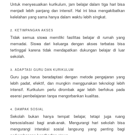
Untuk menyesuaikan kurikulum, jam belajar dalam tiga hari bisa
menjadi lebih panjang dan intensif. Hal ini bisa mengakibatkan
kelelahan yang sama hanya dalam waktu lebih singkat.
2. KETIMPANGAN AKSES
Tidak semua siswa memiliki fasilitas belajar di rumah yang
memadai. Siswa dari keluarga dengan akses terbatas bisa
tertinggal karena tidak mendapatkan dukungan belajar di luar
sekolah.
3. ADAPTASI GURU DAN KURIKULUM
Guru juga harus beradaptasi dengan metode pengajaran yang
lebih padat, efektif, dan mungkin menggunakan teknologi lebih
intensif. Kurikulum perlu dirombak agar lebih berfokus pada
esensi pembelajaran tanpa mengorbankan kualitas.
4. DAMPAK SOSIAL
Sekolah bukan hanya tempat belajar, tetapi juga ruang
bersosialisasi bagi anak-anak. Mengurangi hari sekolah bisa
mengurangi interaksi sosial langsung yang penting bagi