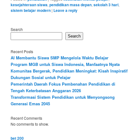
kesejahteraan siswa
,
pendidikan masa depan
,
sekolah 3 hari
,
sistem belajar modern
|
Leave a reply
Search
Search
Recent Posts
AI Membantu Siswa SMP Mengelola Waktu Belajar
Program MGB untuk Siswa Indonesia, Manfaatnya Nyata
Komunitas Bergerak, Pendidikan Meningkat: Kisah Inspiratif
Dukungan Sosial untuk Pelajar
Pemerintah Daerah Fokus Pembenahan Pendidikan di
Tengah Keterbatasan Anggaran 2026
Transformasi Sistem Pendidikan untuk Menyongsong
Generasi Emas 2045
Recent Comments
No comments to show.
bet 200