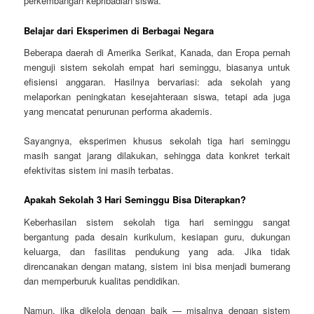
perkembangan kepribadian siswa.
Belajar dari Eksperimen di Berbagai Negara
Beberapa daerah di Amerika Serikat, Kanada, dan Eropa pernah
menguji sistem sekolah empat hari seminggu, biasanya untuk
efisiensi anggaran. Hasilnya bervariasi: ada sekolah yang
melaporkan peningkatan kesejahteraan siswa, tetapi ada juga
yang mencatat penurunan performa akademis.
Sayangnya, eksperimen khusus sekolah tiga hari seminggu
masih sangat jarang dilakukan, sehingga data konkret terkait
efektivitas sistem ini masih terbatas.
Apakah Sekolah 3 Hari Seminggu Bisa Diterapkan?
Keberhasilan sistem sekolah tiga hari seminggu sangat
bergantung pada desain kurikulum, kesiapan guru, dukungan
keluarga, dan fasilitas pendukung yang ada. Jika tidak
direncanakan dengan matang, sistem ini bisa menjadi bumerang
dan memperburuk kualitas pendidikan.
Namun, jika dikelola dengan baik — misalnya dengan sistem