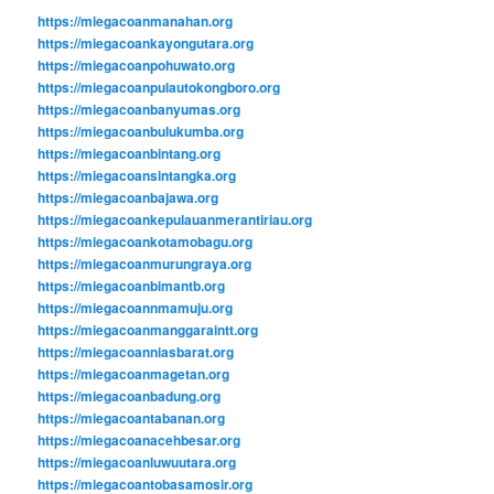
https://miegacoanmanahan.org
https://miegacoankayongutara.org
https://miegacoanpohuwato.org
https://miegacoanpulautokongboro.org
https://miegacoanbanyumas.org
https://miegacoanbulukumba.org
https://miegacoanbintang.org
https://miegacoansintangka.org
https://miegacoanbajawa.org
https://miegacoankepulauanmerantiriau.org
https://miegacoankotamobagu.org
https://miegacoanmurungraya.org
https://miegacoanbimantb.org
https://miegacoannmamuju.org
https://miegacoanmanggaraintt.org
https://miegacoanniasbarat.org
https://miegacoanmagetan.org
https://miegacoanbadung.org
https://miegacoantabanan.org
https://miegacoanacehbesar.org
https://miegacoanluwuutara.org
https://miegacoantobasamosir.org