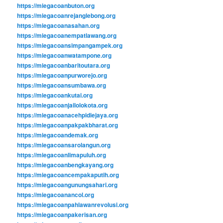
https://miegacoanbuton.org
https://miegacoanrejanglebong.org
https://miegacoanasahan.org
https://miegacoanempatlawang.org
https://miegacoansimpangampek.org
https://miegacoanwatampone.org
https://miegacoanbaritoutara.org
https://miegacoanpurworejo.org
https://miegacoansumbawa.org
https://miegacoankutai.org
https://miegacoanjailolokota.org
https://miegacoanacehpidiejaya.org
https://miegacoanpakpakbharat.org
https://miegacoandemak.org
https://miegacoansarolangun.org
https://miegacoanlimapuluh.org
https://miegacoanbengkayang.org
https://miegacoancempakaputih.org
https://miegacoangunungsahari.org
https://miegacoanancol.org
https://miegacoanpahlawanrevolusi.org
https://miegacoanpakerisan.org