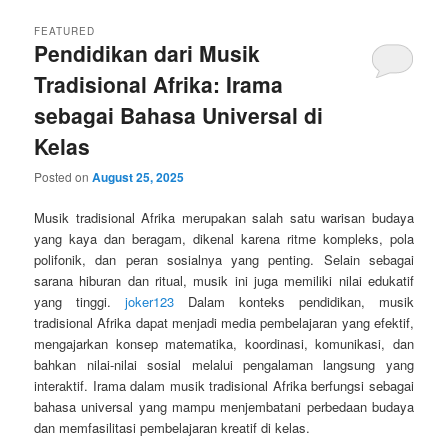
FEATURED
Pendidikan dari Musik
Tradisional Afrika: Irama
sebagai Bahasa Universal di
Kelas
Posted on
August 25, 2025
Musik tradisional Afrika merupakan salah satu warisan budaya
yang kaya dan beragam, dikenal karena ritme kompleks, pola
polifonik, dan peran sosialnya yang penting. Selain sebagai
sarana hiburan dan ritual, musik ini juga memiliki nilai edukatif
yang tinggi.
joker123
Dalam konteks pendidikan, musik
tradisional Afrika dapat menjadi media pembelajaran yang efektif,
mengajarkan konsep matematika, koordinasi, komunikasi, dan
bahkan nilai-nilai sosial melalui pengalaman langsung yang
interaktif. Irama dalam musik tradisional Afrika berfungsi sebagai
bahasa universal yang mampu menjembatani perbedaan budaya
dan memfasilitasi pembelajaran kreatif di kelas.