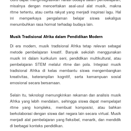
misalnya dengan menceritakan asal-usul alat musik, makna
ritme tertentu, atau cerita rakyat yang menjadi inspirasi lagu. Hal
ini memperkaya pengalaman belajar siswa sekaligus
menumbuhkan rasa hormat terhadap budaya lain.
Musik Tradisional Afrika dalam Pendidikan Modern
Di era modern, musik tradisional Afrika tetap relevan sebagai
metode pembelajaran kreatif. Banyak sekolah menggunakan
musik ini dalam kurikulum seni, pendidikan multikultural, atau
pembelajaran STEM melalui ritme dan pola. Integrasi musik
tradisional Afrika di kelas membantu siswa mengembangkan
kreativitas, keterampilan kognitif, serta kemampuan sosial
emosional secara bersamaan.
Selain itu, teknologi memungkinkan rekaman dan analisis musik
Afrika yang lebih mendalam, sehingga siswa dapat mempelajari
ritme yang kompleks, membuat komposisi, atau bahkan
berkolaborasi dengan siswa dari negara lain secara virtual. Musik
menjadi alat pembelajaran yang fleksibel, menarik, dan mendidik
di berbagai konteks pendidikan.