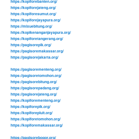
https://kopiforebanten.org/
https://kopiforejateng.org/
https://kopiforesumut.org/
https://kopiforejayapura.org/
https://mixuebitung.org/
https://kopikenanganjayapura.org/
https://kopiforetangerang.org/
https://pagisorepik.org/
https://pagisoremakassar.org/
https://pagisorejakarta.org/
https://pagisorementeng.org/
https://pagisoretomohon.org/
https://pagisorebitung.org/
https://pagisorepadang.org/
https://pagisorejateng.org/
https://kopiforementeng.org/
https://kopiforepik.org/
https://kopiforepluit.org/
https://kopiforetomohon.org/
https://kopiforemakassar.org/
https://pagisorebogor.org/