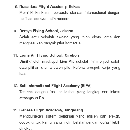
Nusantara Flight Academy, Bekasi
Memiliki kurikulum berbasis standar internasional dengan
fasilitas pesawat latih modern.
Deraya Flying School, Jakarta
Salah satu sekolah swasta yang telah eksis lama dan
menghasilkan banyak pilot komersial.
Lions Air Flying School, Cirebon
Dimiliki oleh maskapai Lion Air, sekolah ini menjadi salah
satu pilihan utama calon pilot karena prospek kerja yang
luas.
Bali International Flight Academy (BIFA)
Terkenal dengan fasilitas latihan yang lengkap dan lokasi
strategis di Bali.
Genesa Flight Academy, Tangerang
Menggunakan sistem pelatihan yang efisien dan efektif,
cocok untuk kamu yang ingin belajar dengan durasi lebih
singkat.