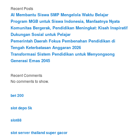
Recent Posts
AI Membantu Siswa SMP Mengelola Waktu Belajar
Program MGB untuk Siswa Indonesia, Manfaatnya Nyata
Komunitas Bergerak, Pendidikan Meningkat: Kisah Inspiratif
Dukungan Sosial untuk Pelajar
Pemerintah Daerah Fokus Pembenahan Pendidikan di
Tengah Keterbatasan Anggaran 2026
Transformasi Sistem Pendidikan untuk Menyongsong
Generasi Emas 2045
Recent Comments
No comments to show.
bet 200
slot depo 5k
slot88
slot server thailand super gacor