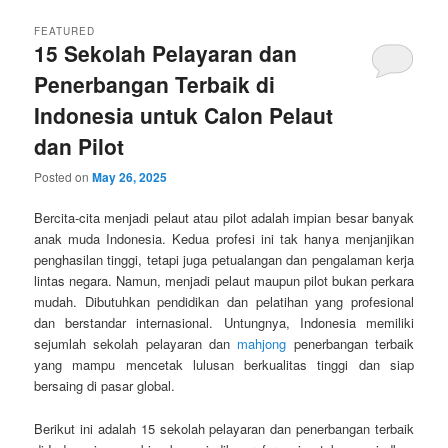
FEATURED
15 Sekolah Pelayaran dan
Penerbangan Terbaik di
Indonesia untuk Calon Pelaut
dan Pilot
Posted on
May 26, 2025
Bercita-cita menjadi pelaut atau pilot adalah impian besar banyak
anak muda Indonesia. Kedua profesi ini tak hanya menjanjikan
penghasilan tinggi, tetapi juga petualangan dan pengalaman kerja
lintas negara. Namun, menjadi pelaut maupun pilot bukan perkara
mudah. Dibutuhkan pendidikan dan pelatihan yang profesional
dan berstandar internasional. Untungnya, Indonesia memiliki
sejumlah sekolah pelayaran dan
mahjong
penerbangan terbaik
yang mampu mencetak lulusan berkualitas tinggi dan siap
bersaing di pasar global.
Berikut ini adalah 15 sekolah pelayaran dan penerbangan terbaik