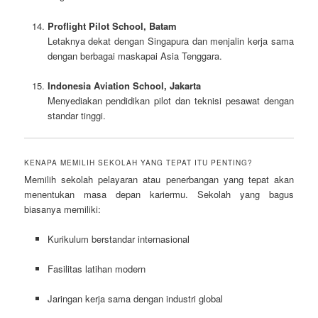
Proflight Pilot School, Batam
Letaknya dekat dengan Singapura dan menjalin kerja sama
dengan berbagai maskapai Asia Tenggara.
Indonesia Aviation School, Jakarta
Menyediakan pendidikan pilot dan teknisi pesawat dengan
standar tinggi.
KENAPA MEMILIH SEKOLAH YANG TEPAT ITU PENTING?
Memilih sekolah pelayaran atau penerbangan yang tepat akan
menentukan masa depan kariermu. Sekolah yang bagus
biasanya memiliki:
Kurikulum berstandar internasional
Fasilitas latihan modern
Jaringan kerja sama dengan industri global